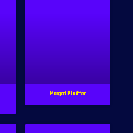
n
Margot Pfeiffer