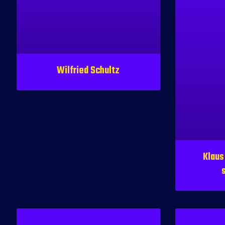
Wilfried Schultz
Klaus