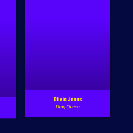
Olivia Jones
Drag Queen