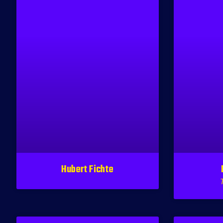
Hubert Fichte