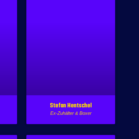
Stefan Hentschel
Ex-Zuhälter & Boxer