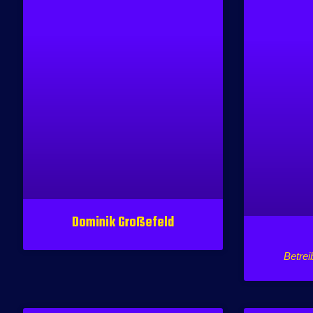
Dominik Großefeld
Betrei