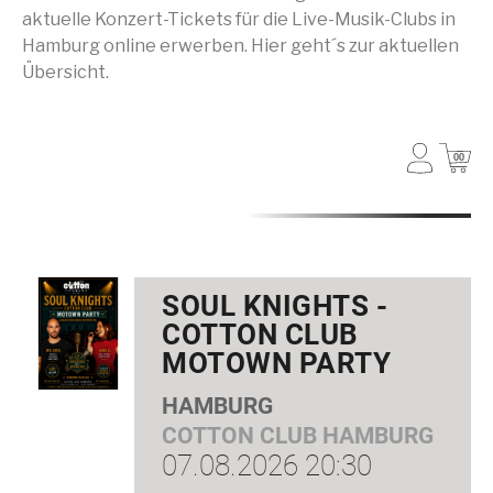
aktuelle Konzert-Tickets für die Live-Musik-Clubs in
Hamburg online erwerben. Hier geht´s zur aktuellen
Übersicht.