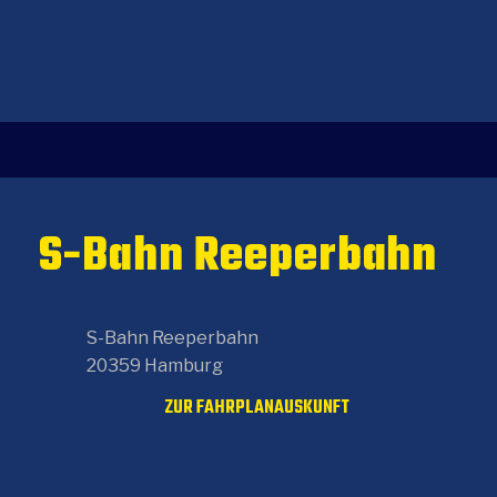
S-Bahn Reeperbahn
S-Bahn Reeperbahn
20359 Hamburg
ZUR FAHRPLANAUSKUNFT