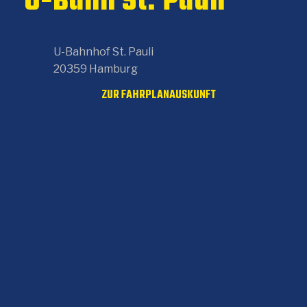
U-Bahn St. Pauli
U-Bahnhof St. Pauli
20359 Hamburg
ZUR FAHRPLANAUSKUNFT