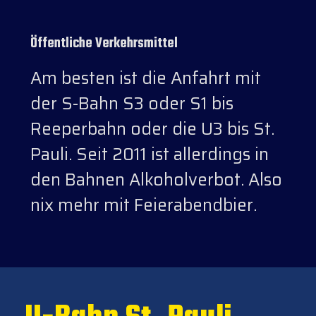
Öffentliche Verkehrsmittel
Am besten ist die Anfahrt mit
der S-Bahn S3 oder S1 bis
Reeperbahn oder die U3 bis St.
Pauli. Seit 2011 ist allerdings in
den Bahnen Alkoholverbot. Also
nix mehr mit Feierabendbier.