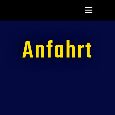
Anfahrt