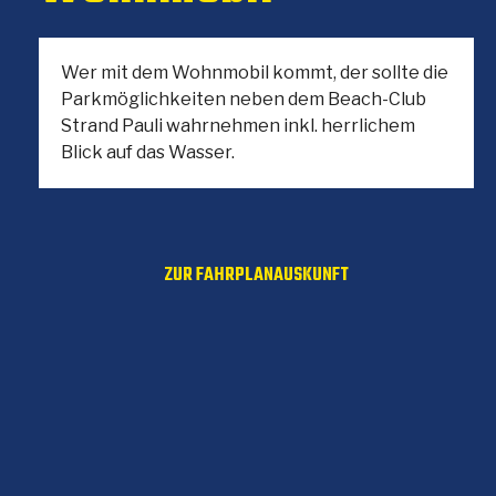
Wer mit dem Wohnmobil kommt, der sollte die
Parkmöglichkeiten neben dem Beach-Club
Strand Pauli wahrnehmen inkl. herrlichem
Blick auf das Wasser.
ZUR FAHRPLANAUSKUNFT