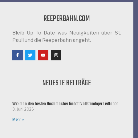
REEPERBAHN.COM
Bleib Up To Date was Neuigkeiten über St.
Pauli und die Reeperbahn angeht.
NEUESTE BEITRÄGE
Wie man den besten Buchmacher findet: Vollständiger Leitfaden
3. Juni 2026
Mehr »