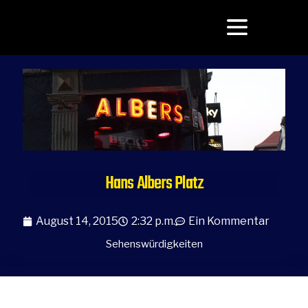
Hans Albers Platz
August 14, 2015
2:32 p.m.
Ein Kommentar
Sehenswürdigkeiten