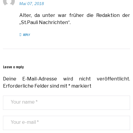
Mai 07, 2018
Alter, da unter war früher die Redaktion der
„St.Pauli Nachrichten“.
REPLY
Leave a reply
Deine E-Mail-Adresse wird nicht veröffentlicht.
Erforderliche Felder sind mit
*
markiert