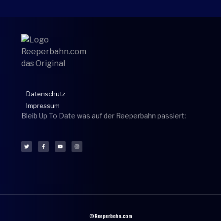
Datenschutz
Impressum
Bleib Up To Date was auf der Reeperbahn passiert:
© Reeperbahn.com