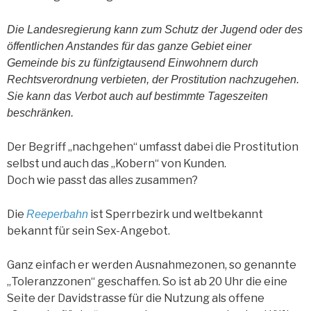
Die Landesregierung kann zum Schutz der Jugend oder des
öffentlichen Anstandes für das ganze Gebiet einer
Gemeinde bis zu fünfzigtausend Einwohnern durch
Rechtsverordnung verbieten, der Prostitution nachzugehen.
Sie kann das Verbot auch auf bestimmte Tageszeiten
beschränken.
Der Begriff „nachgehen“ umfasst dabei die Prostitution
selbst und auch das „Kobern“ von Kunden.
Doch wie passt das alles zusammen?
Die
ist Sperrbezirk und weltbekannt
Reeperbahn
bekannt für sein Sex-Angebot.
Ganz einfach er werden Ausnahmezonen, so genannte
„Toleranzzonen“ geschaffen. So ist ab 20 Uhr die eine
Seite der Davidstrasse für die Nutzung als offene