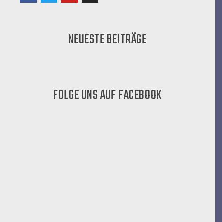
NEUESTE BEITRÄGE
FOLGE UNS AUF FACEBOOK