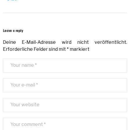
Leave a reply
Deine E-Mail-Adresse wird nicht veröffentlicht.
Erforderliche Felder sind mit
*
markiert