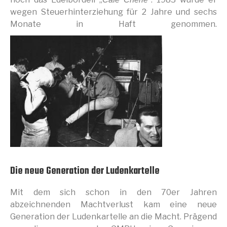
wegen Steuerhinterziehung für 2 Jahre und sechs
Monate in Haft genommen.
Die neue Generation der Ludenkartelle
Mit dem sich schon in den 70er Jahren
abzeichnenden Machtverlust kam eine neue
Generation der Ludenkartelle an die Macht. Prägend