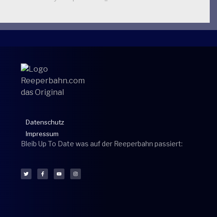
Datenschutz
Impressum
Bleib Up To Date was auf der Reeperbahn passiert: