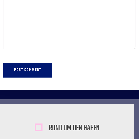
RUND UM DEN HAFEN