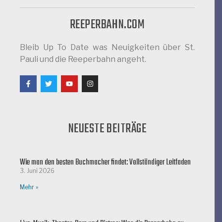
REEPERBAHN.COM
Bleib Up To Date was Neuigkeiten über St.
Pauli und die Reeperbahn angeht.
NEUESTE BEITRÄGE
Wie man den besten Buchmacher findet: Vollständiger Leitfaden
3. Juni 2026
Mehr »