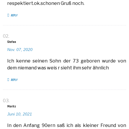
respektiert.ok.schonen Gruß noch.
REPLY
Stefan
Nov. 07, 2020
Ich kenne seinen Sohn der 73 geboren wurde von
dem niemand was weis r sieht ihm sehr ähnlich
REPLY
Moritz
Juni 10, 2021
In den Anfang 90ern saß ich als kleiner Freund von