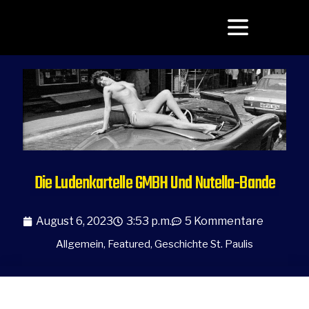
Die Ludenkartelle
GMBH Und Nutella-Bande
August 6, 2023
3:53 p.m.
5 Kommentare
Allgemein
,
Featured
,
Geschichte St. Paulis