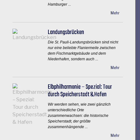
Hamburger ...
Mehr
Landungsbrücken
Die St. Pauli-Landungsbrücken sind nicht
nur eine beliebte Flaniermeile zwischen
dem Fischmarktgebäude und dem
Niederhafen, sondern auch ...
Mehr
Elbphilharmonie – Spezial: Tour
durch Speicherstadt & Hafen
Wir werden sehen, wie zwei gänzlich
unterschiedliche Orte
zusammenwachsen: die historische
Speicherstadt, der größte
zusammenhängende ...
Mehr