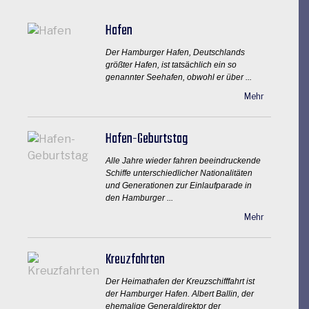
Hafen
Der Hamburger Hafen, Deutschlands
größter Hafen, ist tatsächlich ein so
genannter Seehafen, obwohl er über ...
Mehr
Hafen-Geburtstag
Alle Jahre wieder fahren beeindruckende
Schiffe unterschiedlicher Nationalitäten
und Generationen zur Einlaufparade in
den Hamburger ...
Mehr
Kreuzfahrten
Der Heimathafen der Kreuzschifffahrt ist
der Hamburger Hafen. Albert Ballin, der
ehemalige Generaldirektor der