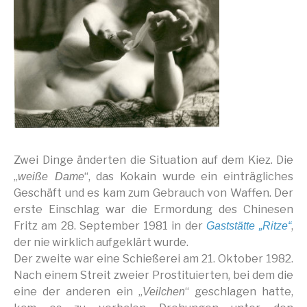
Zwei Dinge änderten die Situation auf dem Kiez. Die
„
“, das Kokain wurde ein einträgliches
weiße Dame
Geschäft und es kam zum Gebrauch von Waffen. Der
erste Einschlag war die Ermordung des Chinesen
Fritz am 28. September 1981 in der
,
Gaststätte „Ritze“
der nie wirklich aufgeklärt wurde.
Der zweite war eine Schießerei am 21. Oktober 1982.
Nach einem Streit zweier Prostituierten, bei dem die
eine der anderen ein „
“ geschlagen hatte,
Veilchen