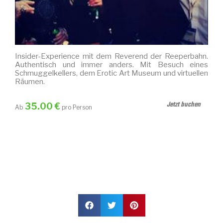
Insider-Experience mit dem Reverend der Reeperbahn.
Authentisch und immer anders. Mit Besuch eines
Schmuggelkellers, dem Erotic Art Museum und virtuellen
Räumen.
Jetzt buchen
35.00 €
Ab
pro Person