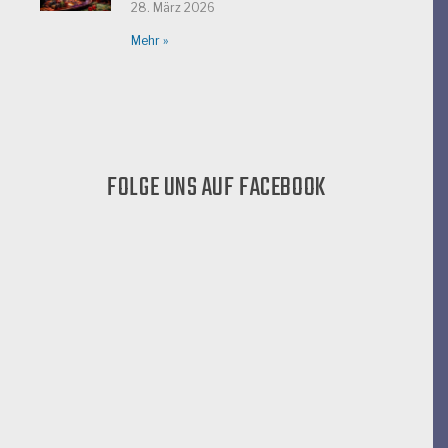
28. März 2026
Mehr »
FOLGE UNS AUF FACEBOOK