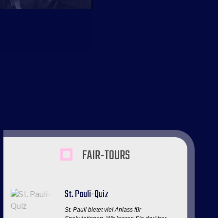
FAIR-TOURS
St. Pauli-Quiz
St. Pauli bietet viel Anlass für