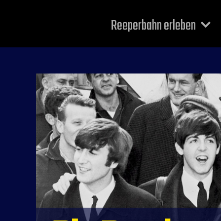
Reeperbahn erleben