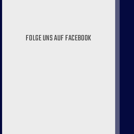
FOLGE UNS AUF FACEBOOK