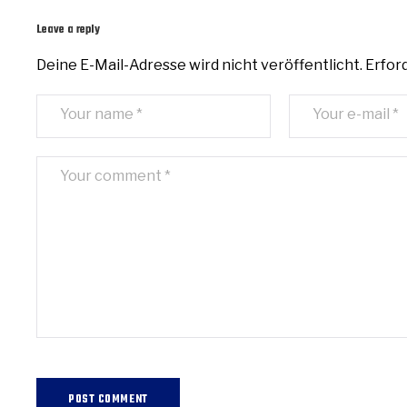
Leave a reply
Deine E-Mail-Adresse wird nicht veröffentlicht.
Erford