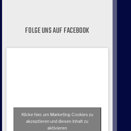
FOLGE UNS AUF FACEBOOK
Klicke hier, um Marketing-Cookies zu
akzeptieren und diesen Inhalt zu
aktivieren