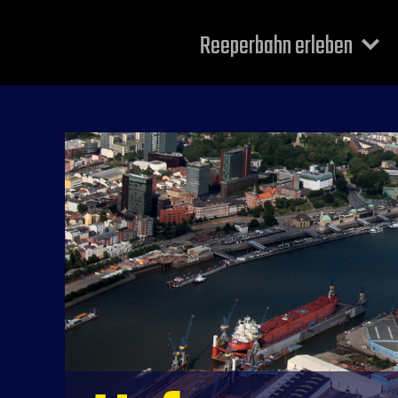
Reeperbahn erleben