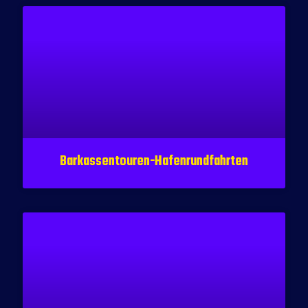
Barkassentouren-Hafenrundfahrten