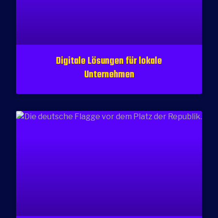
Digitale Lösungen für lokale
Unternehmen