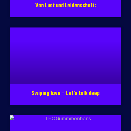
Von Lust und Leidenschaft:
Swiping love – Let’s talk deep