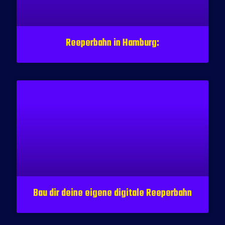
Reeperbahn in Hamburg:
Bau dir deine eigene digitale Reeperbahn