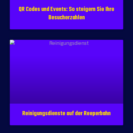
QR Codes und Events: So steigern Sie Ihre
Besucherzahlen
Reinigungsdienste auf der Reeperbahn