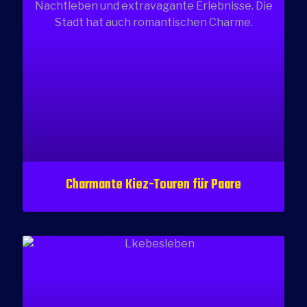
Charmante Kiez-Touren für Paare