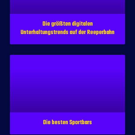
Die größten digitalen
Unterhaltungstrends auf der Reeperbahn
Die besten Sportbars