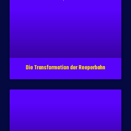
Die Transformation der Reeperbahn