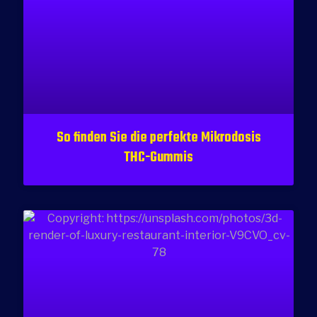
So finden Sie die perfekte Mikrodosis
THC-Gummis