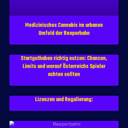
Medizinisches Cannabis im urbanen
Umfeld der Reeperbahn
Startguthaben richtig nutzen: Chancen,
Limits und worauf Österreichs Spieler
achten sollten
Lizenzen und Regulierung: