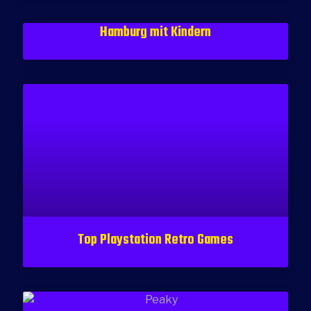
Hamburg mit Kindern
Top Playstation Retro Games