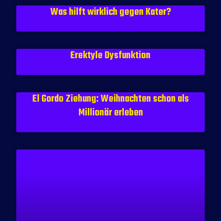
Was hilft wirklich gegen Kater?
Erektyle Dysfunktion
El Gordo Ziehung: Weihnachten schon als
Millionär erleben