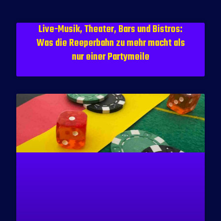
Live-Musik, Theater, Bars und Bistros:
Was die Reeperbahn zu mehr macht als
nur einer Partymeile