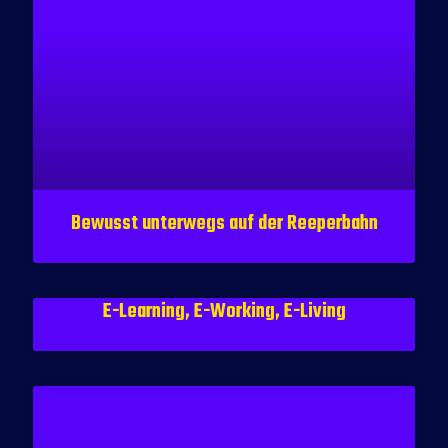
Bewusst unterwegs auf der Reeperbahn
E-Learning, E-Working, E-Living