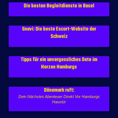
Die besten Begleitdienste in Basel
6navi: Die beste Escort-Website der
Schweiz
Tipps für ein unvergessliches Date im
Herzen Hamburgs
Dänemark ruft:
Dein Nächstes Abenteuer Direkt Vor Hamburgs
Haustür