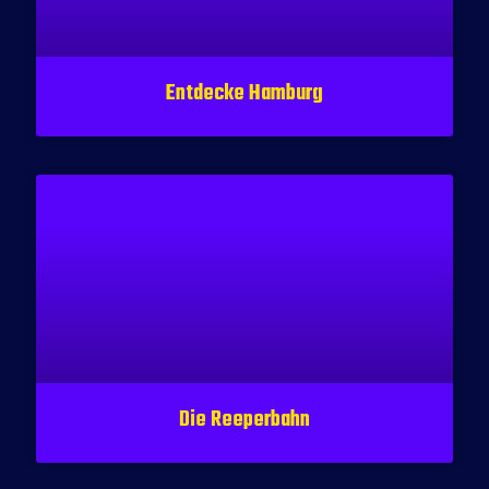
Entdecke Hamburg
Die Reeperbahn