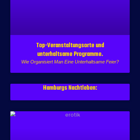
Top-Veranstaltungsorte und
unterhaltsame Programme.
Wie Organisiert Man Eine Unterhaltsame Feier?
Hamburgs Nachtleben: