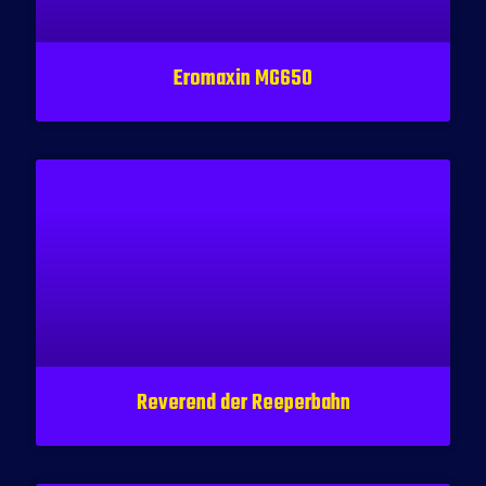
Eromaxin MG650
Reverend der Reeperbahn