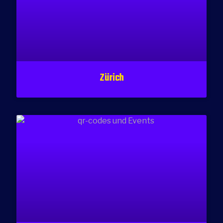
Zürich