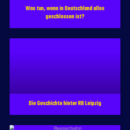
Was tun, wenn in Deutschland alles
geschlossen ist?
Die Geschichte hinter RB Leipzig