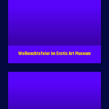
Weihnachtsfeier im Erotic Art Museum