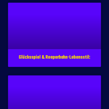
Glücksspiel & Reeperbahn-Lebensstil: