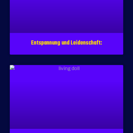
Entspannung und Leidenschaft: