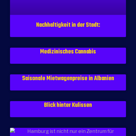
Nachhaltigkeit in der Stadt:
Medizinisches Cannabis
Saisonale Mietwagenpreise in Albanien
Blick hinter Kulissen