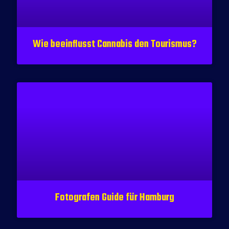
Wie beeinflusst Cannabis den Tourismus?
Fotografen Guide für Hamburg