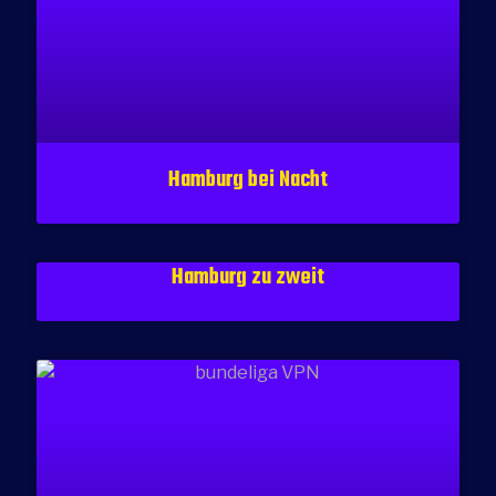
Hamburg bei Nacht
Hamburg zu zweit