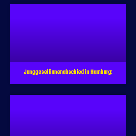
Junggesellinnenabschied in Hamburg: