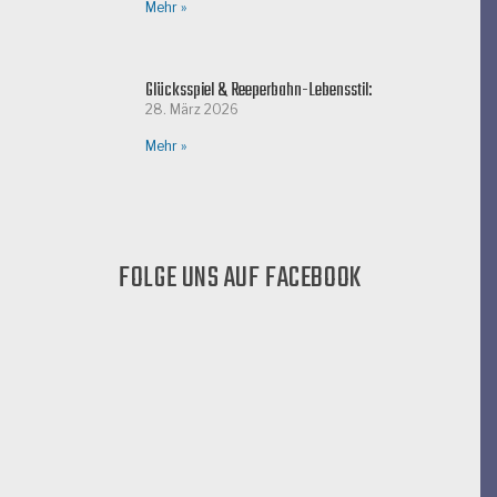
Mehr »
Glücksspiel & Reeperbahn-Lebensstil:
28. März 2026
Mehr »
FOLGE UNS AUF FACEBOOK