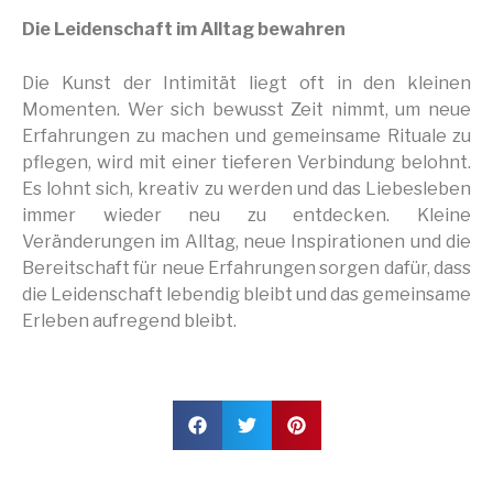
Die Leidenschaft im Alltag bewahren
Die Kunst der Intimität liegt oft in den kleinen
Momenten. Wer sich bewusst Zeit nimmt, um neue
Erfahrungen zu machen und gemeinsame Rituale zu
pflegen, wird mit einer tieferen Verbindung belohnt.
Es lohnt sich, kreativ zu werden und das Liebesleben
immer wieder neu zu entdecken. Kleine
Veränderungen im Alltag, neue Inspirationen und die
Bereitschaft für neue Erfahrungen sorgen dafür, dass
die Leidenschaft lebendig bleibt und das gemeinsame
Erleben aufregend bleibt.