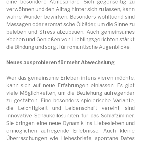
eine besondere Atmosphäre. Sich gegenseitig zu
verwöhnen und den Alltag hinter sich zu lassen, kann
wahre Wunder bewirken. Besonders wohltuend sind
Massagen oder aromatische Ölbäder, um die Sinne zu
beleben und Stress abzubauen. Auch gemeinsames
Kochen und Genießen von Lieblingsgerichten stärkt
die Bindung und sorgt für romantische Augenblicke.
Neues ausprobieren für mehr Abwechslung
Wer das gemeinsame Erleben intensivieren möchte,
kann sich auf neue Erfahrungen einlassen. Es gibt
viele Möglichkeiten, um die Beziehung aufregender
zu gestalten. Eine besonders spielerische Variante,
die Leichtigkeit und Leidenschaft vereint, sind
innovative Schaukellösungen für das Schlafzimmer.
Sie bringen eine neue Dynamik ins Liebesleben und
ermöglichen aufregende Erlebnisse. Auch kleine
Überraschungen wie Liebesbriefe, spontane Dates