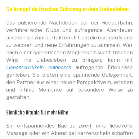
So bringst du frischen Schwung in dein Liebesleben
Das pulsierende Nachtleben auf der Reeperbahn,
verführerische Clubs und aufregende Abenteuer
machen sie zum perfekten Ort, um die eigenen Sinne
zu wecken und neue Erfahrungen zu sammeln. Wer
nach einer spielerischen Möglichkeit sucht, frischen
Wind ins Liebesleben zu bringen, kann mit
aufregende Erlebnisse
Liebesschaukeln entdecken
genießen. Sie bieten eine spannende Gelegenheit,
den Partner aus einer neuen Perspektive zu erleben
und intime Momente auf besondere Weise zu
gestalten.
Sinnliche Rituale für mehr Nähe
Ein entspannendes Bad zu zweit, eine liebevolle
Massage oder ein Abend bei Kerzenschein schaffen