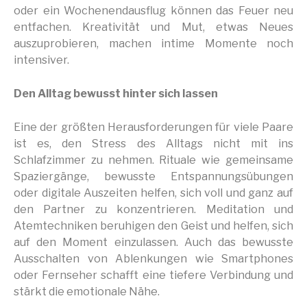
oder ein Wochenendausflug können das Feuer neu
entfachen. Kreativität und Mut, etwas Neues
auszuprobieren, machen intime Momente noch
intensiver.
Den Alltag bewusst hinter sich lassen
Eine der größten Herausforderungen für viele Paare
ist es, den Stress des Alltags nicht mit ins
Schlafzimmer zu nehmen. Rituale wie gemeinsame
Spaziergänge, bewusste Entspannungsübungen
oder digitale Auszeiten helfen, sich voll und ganz auf
den Partner zu konzentrieren. Meditation und
Atemtechniken beruhigen den Geist und helfen, sich
auf den Moment einzulassen. Auch das bewusste
Ausschalten von Ablenkungen wie Smartphones
oder Fernseher schafft eine tiefere Verbindung und
stärkt die emotionale Nähe.