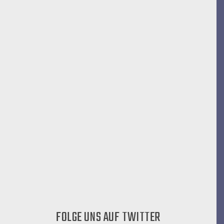
FOLGE UNS AUF TWITTER