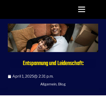
Entspannung und Leidenschaft:
April 1, 2025
2:31 p.m.
Allgemein
,
Blog