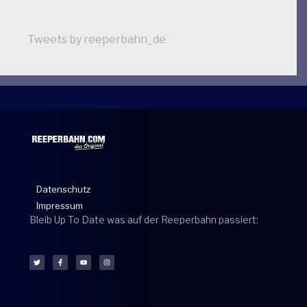
Tweets by reeperbahn_de
Datenschutz
Impressum
Bleib Up To Date was auf der Reeperbahn passiert: