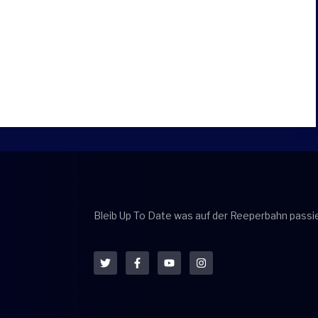
Bleib Up To Date was auf der Reeperbahn passie