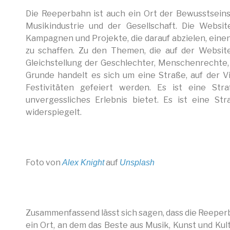
Die Reeperbahn ist auch ein Ort der Bewusstsein
Musikindustrie und der Gesellschaft. Die Websit
Kampagnen und Projekte, die darauf abzielen, einen
zu schaffen. Zu den Themen, die auf der Websit
Gleichstellung der Geschlechter, Menschenrechte, 
Grunde handelt es sich um eine Straße, auf der Vi
Festivitäten gefeiert werden. Es ist eine Str
unvergessliches Erlebnis bietet. Es ist eine S
widerspiegelt.
Foto von
auf
Alex Knight
Unsplash
Zusammenfassend lässt sich sagen, dass die Reeperba
ein Ort, an dem das Beste aus Musik, Kunst und Kult