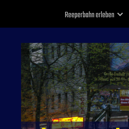
Reeperbahn erleben