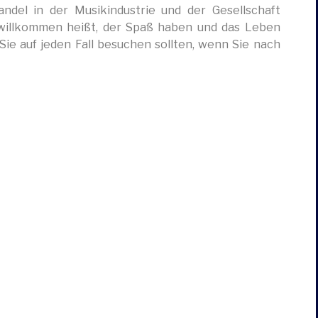
ndel in der Musikindustrie und der Gesellschaft
en willkommen heißt, der Spaß haben und das Leben
 Sie auf jeden Fall besuchen sollten, wenn Sie nach