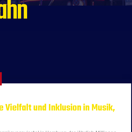
ahn
 Vielfalt und Inklusion in Musik,