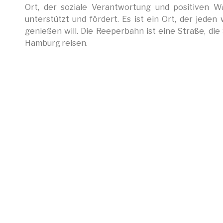
Ort, der soziale Verantwortung und positiven Wa
unterstützt und fördert. Es ist ein Ort, der jed
genießen will. Die Reeperbahn ist eine Straße, die
Hamburg reisen.