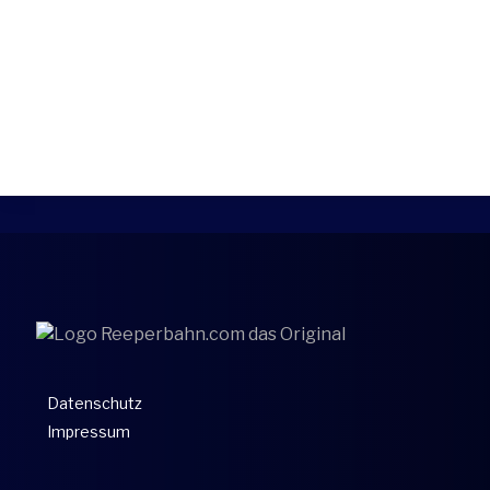
Datenschutz
Impressum