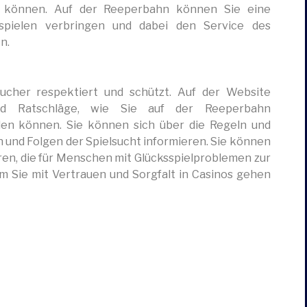
n können. Auf der Reeperbahn können Sie eine
spielen verbringen und dabei den Service des
n.
ucher respektiert und schützt. Auf der Website
nd Ratschläge, wie Sie auf der Reeperbahn
elen können. Sie können sich über die Regeln und
n und Folgen der Spielsucht informieren. Sie können
eren, die für Menschen mit Glücksspielproblemen zur
em Sie mit Vertrauen und Sorgfalt in Casinos gehen