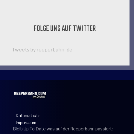
FOLGE UNS AUF TWITTER
Tweets by reeperbahn_de
Datenschutz
Impressum
Bleib Up To Date was auf der Reeperbahn passiert: