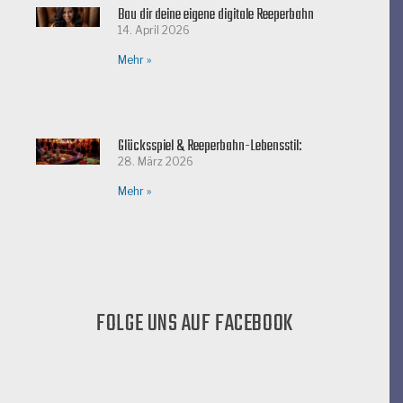
Bau dir deine eigene digitale Reeperbahn
14. April 2026
Mehr »
Glücksspiel & Reeperbahn-Lebensstil:
28. März 2026
Mehr »
FOLGE UNS AUF FACEBOOK