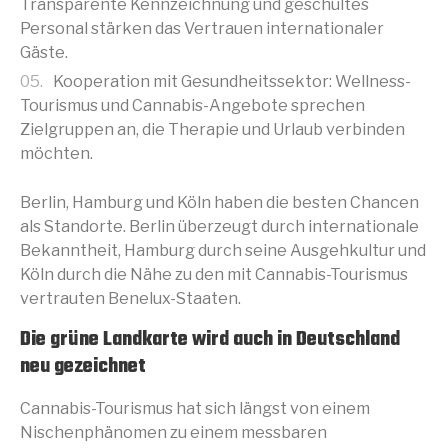
Transparente Kennzeichnung und geschultes
Personal stärken das Vertrauen internationaler
Gäste.
Kooperation mit Gesundheitssektor: Wellness-
Tourismus und Cannabis-Angebote sprechen
Zielgruppen an, die Therapie und Urlaub verbinden
möchten.
Berlin, Hamburg und Köln haben die besten Chancen
als Standorte. Berlin überzeugt durch internationale
Bekanntheit, Hamburg durch seine Ausgehkultur und
Köln durch die Nähe zu den mit Cannabis-Tourismus
vertrauten Benelux-Staaten.
Die grüne Landkarte wird auch in Deutschland
neu gezeichnet
Cannabis-Tourismus hat sich längst von einem
Nischenphänomen zu einem messbaren