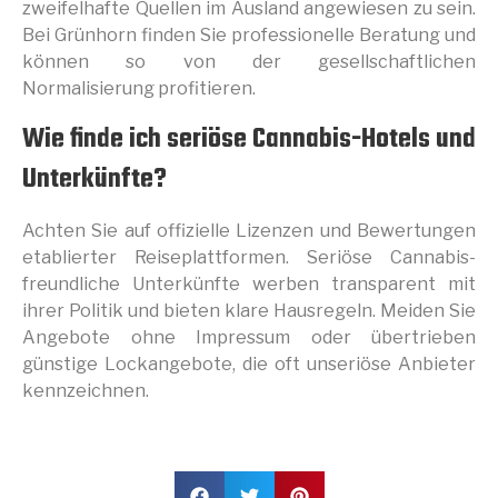
zweifelhafte Quellen im Ausland angewiesen zu sein.
Bei Grünhorn finden Sie professionelle Beratung und
können so von der gesellschaftlichen
Normalisierung profitieren.
Wie finde ich seriöse Cannabis-Hotels und
Unterkünfte?
Achten Sie auf offizielle Lizenzen und Bewertungen
etablierter Reiseplattformen. Seriöse Cannabis-
freundliche Unterkünfte werben transparent mit
ihrer Politik und bieten klare Hausregeln. Meiden Sie
Angebote ohne Impressum oder übertrieben
günstige Lockangebote, die oft unseriöse Anbieter
kennzeichnen.