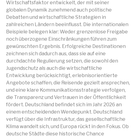
Wirtschaftsfaktor entwickelt, der mit seiner
globalen Dynamik zunehmend auch politische
Debatten und wirtschaftliche Strategien in
zahlreichen Ländern beeinflusst. Die internationalen
Beispiele belegen klar: Weder grenzenlose Freigabe
noch überzogene Einschränkungen führen zum
gewünschten Ergebnis. Erfolgreiche Destinationen
zeichnen sich dadurch aus, dass sie auf eine
durchdachte Regulierung setzen, die sowohl den
Jugendschutz als auch die wirtschaftliche
Entwicklung berücksichtigt, erlebnisorientierte
Angebote schaffen, die Reisende gezielt ansprechen,
und eine klare Kommunikationsstrategie verfolgen,
die Transparenz und Vertrauen in der Öffentlichkeit
fördert. Deutschland befindet sich im Jahr 2026 an
einem entscheidenden Wendepunkt. Deutschland
verfügt über die Infrastruktur, das gesellschaftliche
Klima wandelt sich, und Europa rückt in den Fokus. Ob
deutsche Städte diese historische Chance