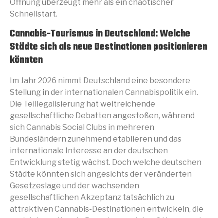
Öffnung überzeugt mehr als ein chaotischer
Schnellstart.
Cannabis-Tourismus in Deutschland: Welche
Städte sich als neue Destinationen positionieren
könnten
Im Jahr 2026 nimmt Deutschland eine besondere
Stellung in der internationalen Cannabispolitik ein.
Die Teillegalisierung hat weitreichende
gesellschaftliche Debatten angestoßen, während
sich Cannabis Social Clubs in mehreren
Bundesländern zunehmend etablieren und das
internationale Interesse an der deutschen
Entwicklung stetig wächst. Doch welche deutschen
Städte könnten sich angesichts der veränderten
Gesetzeslage und der wachsenden
gesellschaftlichen Akzeptanz tatsächlich zu
attraktiven Cannabis-Destinationen entwickeln, die