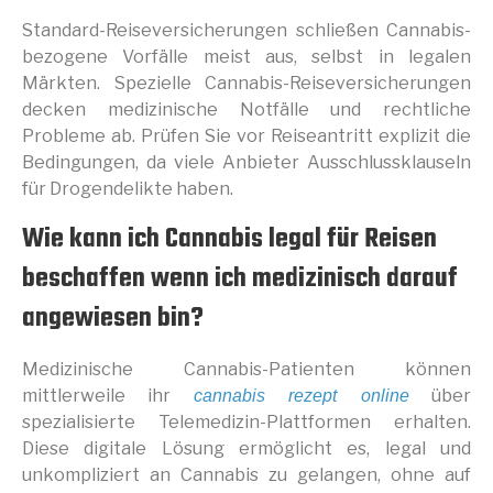
Standard-Reiseversicherungen schließen Cannabis-
bezogene Vorfälle meist aus, selbst in legalen
Märkten. Spezielle Cannabis-Reiseversicherungen
decken medizinische Notfälle und rechtliche
Probleme ab. Prüfen Sie vor Reiseantritt explizit die
Bedingungen, da viele Anbieter Ausschlussklauseln
für Drogendelikte haben.
Wie kann ich Cannabis legal für Reisen
beschaffen wenn ich medizinisch darauf
angewiesen bin?
Medizinische Cannabis-Patienten können
mittlerweile ihr
über
cannabis rezept online
spezialisierte Telemedizin-Plattformen erhalten.
Diese digitale Lösung ermöglicht es, legal und
unkompliziert an Cannabis zu gelangen, ohne auf