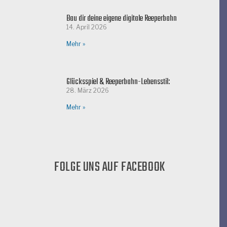
Bau dir deine eigene digitale Reeperbahn
14. April 2026
Mehr »
Glücksspiel & Reeperbahn-Lebensstil:
28. März 2026
Mehr »
FOLGE UNS AUF FACEBOOK