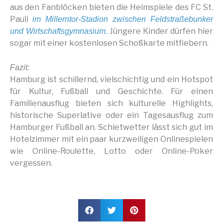
aus den Fanblöcken bieten die Heimspiele des FC St.
Pauli
im Millerntor-Stadion zwischen Feldstraßebunker
Jüngere Kinder dürfen hier
und Wirtschaftsgymnasium.
sogar mit einer kostenlosen Schoßkarte mitfiebern.
Fazit:
Hamburg ist schillernd, vielschichtig und ein Hotspot
für Kultur, Fußball und Geschichte. Für einen
Familienausflug bieten sich kulturelle Highlights,
historische Superlative oder ein Tagesausflug zum
Hamburger Fußball an. Schietwetter lässt sich gut im
Hotelzimmer mit ein paar kurzweiligen Onlinespielen
wie Online-Roulette, Lotto oder Online-Poker
vergessen.