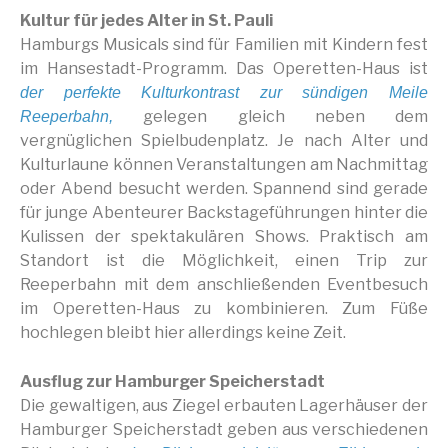
Kultur für jedes Alter in St. Pauli
Hamburgs Musicals sind für Familien mit Kindern fest
im Hansestadt-Programm. Das Operetten-Haus ist
der perfekte Kulturkontrast zur sündigen Meile
gelegen gleich neben dem
Reeperbahn,
vergnüglichen Spielbudenplatz. Je nach Alter und
Kulturlaune können Veranstaltungen am Nachmittag
oder Abend besucht werden. Spannend sind gerade
für junge Abenteurer Backstageführungen hinter die
Kulissen der spektakulären Shows. Praktisch am
Standort ist die Möglichkeit, einen Trip zur
Reeperbahn mit dem anschließenden Eventbesuch
im Operetten-Haus zu kombinieren. Zum Füße
hochlegen bleibt hier allerdings keine Zeit.
Ausflug zur Hamburger Speicherstadt
Die gewaltigen, aus Ziegel erbauten Lagerhäuser der
Hamburger Speicherstadt geben aus verschiedenen