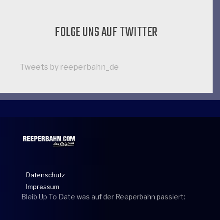
FOLGE UNS AUF TWITTER
Tweets by reeperbahn_de
Datenschutz
Impressum
Bleib Up To Date was auf der Reeperbahn passiert: