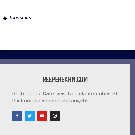
Tourismus
REEPERBAHN.COM
Bleib Up To Date was Neuigkeiten über St.
Pauli und die Reeperbahn angeht.