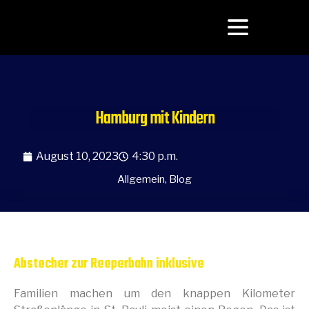
Hamburg mit Kindern
August 10, 2023
4:30 p.m.
Allgemein
,
Blog
Abstecher zur Reeperbahn inklusive
Familien machen um den knappen Kilometer