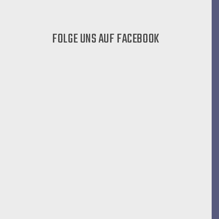
FOLGE UNS AUF FACEBOOK