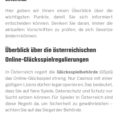
Hier geben wir Ihnen einen Überblick über die
wichtigsten Punkte, damit Sie sich informiert
entscheiden können. Denken Sie daran, immer die
aktuellen Vorschriften zu prüfen, da sich Gesetze
ändern können.
Überblick über die österreichischen
Online-Glücksspielregulierungen
In Österreich regelt die
Glücksspielbehörde
(GSpG)
das Online-Glücksspiel streng. Nur Casinos mit einer
gültigen Lizenz dürfen legal operieren. Das bedeutet,
dass Sie auf faire Spiele, Datenschutz und Schutz vor
Sucht setzen können. Für Spieler in Österreich sind
diese Regeln da, um Sicherheit zu gewährleisten –
achten Sie auf das Siegel der Behörde.