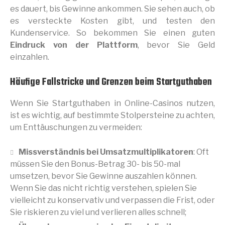
es dauert, bis Gewinne ankommen. Sie sehen auch, ob
es versteckte Kosten gibt, und testen den
Kundenservice. So bekommen Sie einen guten
Eindruck von der Plattform
, bevor Sie Geld
einzahlen.
Häufige Fallstricke und Grenzen beim Startguthaben
Wenn Sie Startguthaben in Online-Casinos nutzen,
ist es wichtig, auf bestimmte Stolpersteine zu achten,
um Enttäuschungen zu vermeiden:
Missverständnis bei Umsatzmultiplikatoren
: Oft
müssen Sie den Bonus-Betrag 30- bis 50-mal
umsetzen, bevor Sie Gewinne auszahlen können.
Wenn Sie das nicht richtig verstehen, spielen Sie
vielleicht zu konservativ und verpassen die Frist, oder
Sie riskieren zu viel und verlieren alles schnell;