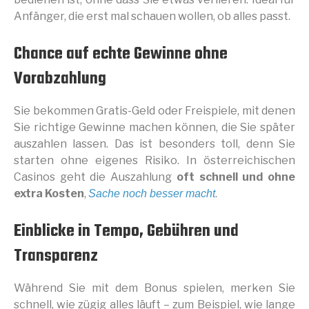
Anfänger, die erst mal schauen wollen, ob alles passt.
Chance auf echte Gewinne ohne
Vorabzahlung
Sie bekommen Gratis-Geld oder Freispiele, mit denen
Sie richtige Gewinne machen können, die Sie später
auszahlen lassen. Das ist besonders toll, denn Sie
starten ohne eigenes Risiko. In österreichischen
Casinos geht die Auszahlung
oft schnell und ohne
extra Kosten
,
.
Sache noch besser macht
Einblicke in Tempo, Gebühren und
Transparenz
Während Sie mit dem Bonus spielen, merken Sie
schnell, wie zügig alles läuft – zum Beispiel, wie lange