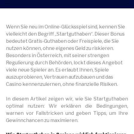
Wenn Sie neu im Online-Glücksspiel sind, kennen Sie
vielleicht den Begriff „Startguthaben“. Dieser Bonus
bedeutet Gratis-Guthaben oder Freispiele, die Sie
nutzen können, ohne eigenes Geld zu riskieren.
Besonders in Österreich, mit seiner strengen
Regulierung durch Behörden, lockt dieses Angebot
viele neue Spieler an. Es erlaubt Ihnen, Spiele
auszuprobieren, Vertrauen aufzubauen und das
Casino kennenzulernen, ohne finanzielle Risiken.
In diesem Artikel zeigen wir, wie Sie Startguthaben
optimal nutzen: Wir erklären die Bedingungen,
warnen vor Fallstricken und geben Tipps, um Ihre
Gewinnchancen zu maximieren.