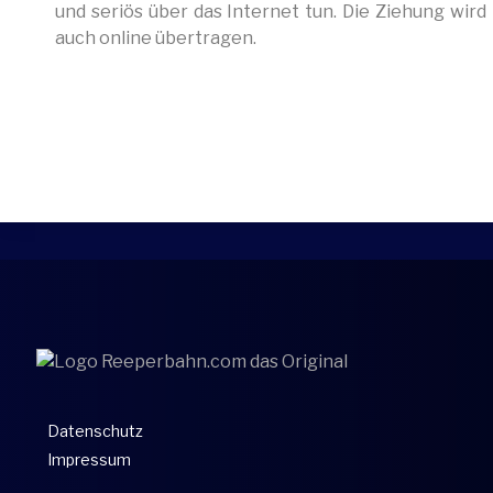
und seriös über das Internet tun. Die Ziehung wir
auch online übertragen.
Datenschutz
Impressum