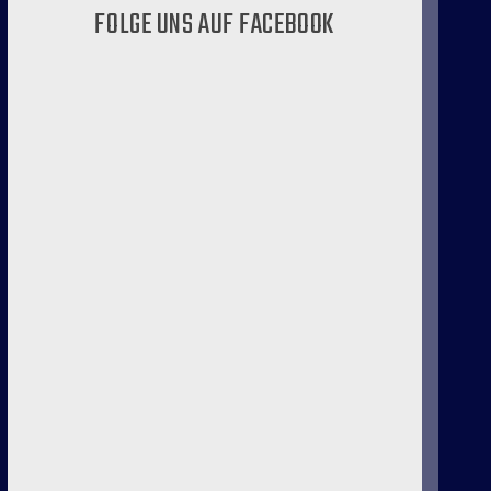
FOLGE UNS AUF FACEBOOK