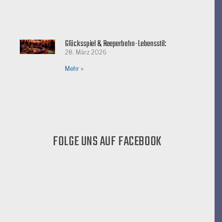
Glücksspiel & Reeperbahn-Lebensstil:
28. März 2026
Mehr »
FOLGE UNS AUF FACEBOOK