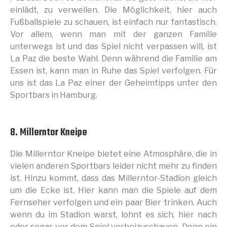
einlädt, zu verweilen. Die Möglichkeit, hier auch
Fußballspiele zu schauen, ist einfach nur fantastisch.
Vor allem, wenn man mit der ganzen Familie
unterwegs ist und das Spiel nicht verpassen will, ist
La Paz die beste Wahl. Denn während die Familie am
Essen ist, kann man in Ruhe das Spiel verfolgen. Für
uns ist das La Paz einer der Geheimtipps unter den
Sportbars in Hamburg.
8. Millerntor Kneipe
Die Millerntor Kneipe bietet eine Atmosphäre, die in
vielen anderen Sportbars leider nicht mehr zu finden
ist. Hinzu kommt, dass das Millerntor-Stadion gleich
um die Ecke ist. Hier kann man die Spiele auf dem
Fernseher verfolgen und ein paar Bier trinken. Auch
wenn du im Stadion warst, lohnt es sich, hier nach
oder sogar vor dem Spiel vorbeizuschauen. Denn ein