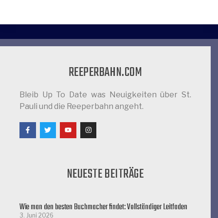
REEPERBAHN.COM
Bleib Up To Date was Neuigkeiten über St.
Pauli und die Reeperbahn angeht.
NEUESTE BEITRÄGE
Wie man den besten Buchmacher findet: Vollständiger Leitfaden
3. Juni 2026