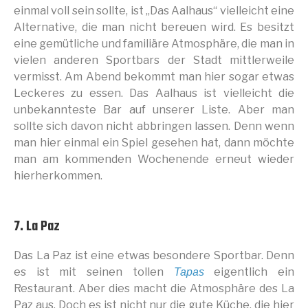
einmal voll sein sollte, ist „Das Aalhaus“ vielleicht eine
Alternative, die man nicht bereuen wird. Es besitzt
eine gemütliche und familiäre Atmosphäre, die man in
vielen anderen Sportbars der Stadt mittlerweile
vermisst. Am Abend bekommt man hier sogar etwas
Leckeres zu essen. Das Aalhaus ist vielleicht die
unbekannteste Bar auf unserer Liste. Aber man
sollte sich davon nicht abbringen lassen. Denn wenn
man hier einmal ein Spiel gesehen hat, dann möchte
man am kommenden Wochenende erneut wieder
hierherkommen.
7. La Paz
Das La Paz ist eine etwas besondere Sportbar. Denn
es ist mit seinen tollen
eigentlich ein
Tapas
Restaurant. Aber dies macht die Atmosphäre des La
Paz aus. Doch es ist nicht nur die gute Küche, die hier