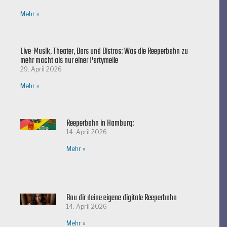
Mehr »
Live-Musik, Theater, Bars und Bistros: Was die Reeperbahn zu
mehr macht als nur einer Partymeile
29. April 2026
Mehr »
Reeperbahn in Hamburg:
14. April 2026
Mehr »
Bau dir deine eigene digitale Reeperbahn
14. April 2026
Mehr »