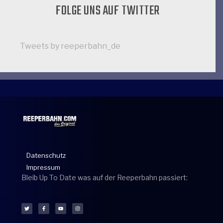
FOLGE UNS AUF TWITTER
Tweets by reeperbahn_de
Datenschutz
Impressum
Bleib Up To Date was auf der Reeperbahn passiert: