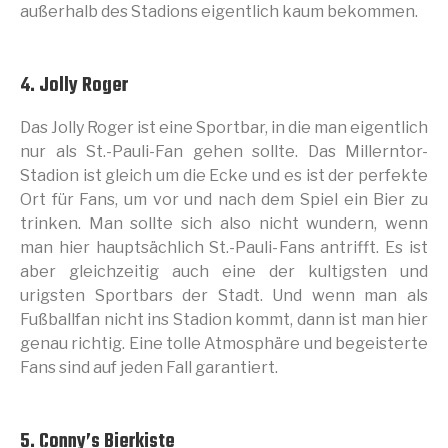
außerhalb des Stadions eigentlich kaum bekommen.
4. Jolly Roger
Das Jolly Roger ist eine Sportbar, in die man eigentlich
nur als St.-Pauli-Fan gehen sollte. Das Millerntor-
Stadion ist gleich um die Ecke und es ist der perfekte
Ort für Fans, um vor und nach dem Spiel ein Bier zu
trinken. Man sollte sich also nicht wundern, wenn
man hier hauptsächlich St.-Pauli-Fans antrifft. Es ist
aber gleichzeitig auch eine der kultigsten und
urigsten Sportbars der Stadt. Und wenn man als
Fußballfan nicht ins Stadion kommt, dann ist man hier
genau richtig. Eine tolle Atmosphäre und begeisterte
Fans sind auf jeden Fall garantiert.
5. Conny’s Bierkiste