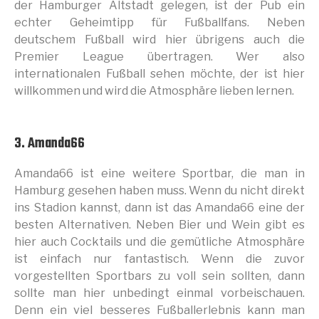
der Hamburger Altstadt gelegen, ist der Pub ein
echter Geheimtipp für Fußballfans. Neben
deutschem Fußball wird hier übrigens auch die
Premier League übertragen. Wer also
internationalen Fußball sehen möchte, der ist hier
willkommen und wird die Atmosphäre lieben lernen.
3. Amanda66
Amanda66 ist eine weitere Sportbar, die man in
Hamburg gesehen haben muss. Wenn du nicht direkt
ins Stadion kannst, dann ist das Amanda66 eine der
besten Alternativen. Neben Bier und Wein gibt es
hier auch Cocktails und die gemütliche Atmosphäre
ist einfach nur fantastisch. Wenn die zuvor
vorgestellten Sportbars zu voll sein sollten, dann
sollte man hier unbedingt einmal vorbeischauen.
Denn ein viel besseres Fußballerlebnis kann man