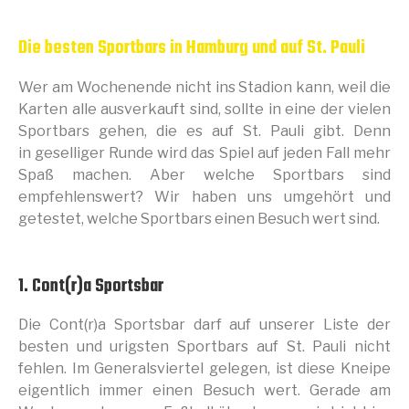
Die besten Sportbars in Hamburg und auf St. Pauli
Wer am Wochenende nicht ins Stadion kann, weil die
Karten alle ausverkauft sind, sollte in eine der vielen
Sportbars gehen, die es auf St. Pauli gibt. Denn
in geselliger Runde wird das Spiel auf jeden Fall mehr
Spaß machen. Aber welche Sportbars sind
empfehlenswert? Wir haben uns umgehört und
getestet, welche Sportbars einen Besuch wert sind.
1. Cont(r)a Sportsbar
Die Cont(r)a Sportsbar darf auf unserer Liste der
besten und urigsten Sportbars auf St. Pauli nicht
fehlen. Im Generalsviertel gelegen, ist diese Kneipe
eigentlich immer einen Besuch wert. Gerade am