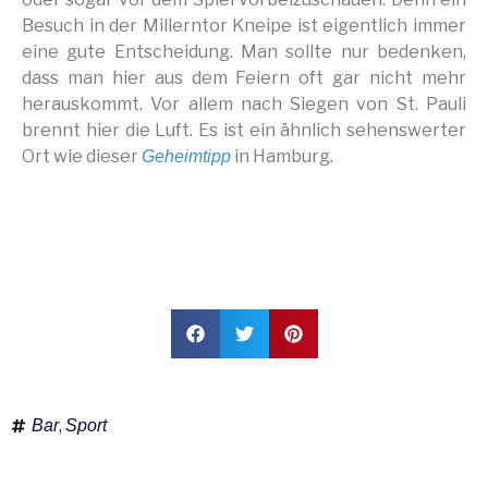
Besuch in der Millerntor Kneipe ist eigentlich immer
eine gute Entscheidung. Man sollte nur bedenken,
dass man hier aus dem Feiern oft gar nicht mehr
herauskommt. Vor allem nach Siegen von St. Pauli
brennt hier die Luft. Es ist ein ähnlich sehenswerter
Ort wie dieser
in Hamburg.
Geheimtipp
,
Bar
Sport