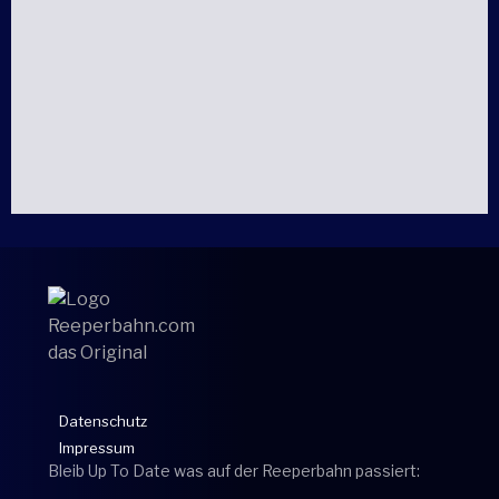
Datenschutz
Impressum
Bleib Up To Date was auf der Reeperbahn passiert: