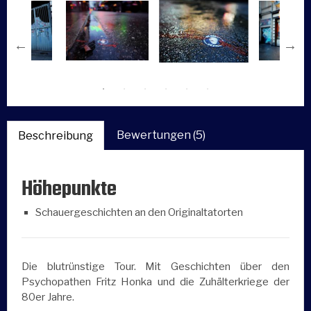
Bewertungen (5)
Beschreibung
Höhepunkte
Schauergeschichten an den Originaltatorten
Die blutrünstige Tour. Mit Geschichten über den
Psychopathen Fritz Honka und die Zuhälterkriege der
80er Jahre.