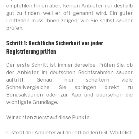
empfehlen Ihnen aber, keinen Anbieter nur deshalb
gut zu finden, weil er oft genannt wird. Ein guter
Leitfaden muss Ihnen zeigen, wie Sie selbst sauber
prüfen.
Schritt 1: Rechtliche Sicherheit vor jeder
Registrierung prüfen
Der erste Schritt ist immer derselbe. Prüfen Sie, ob
der Anbieter im deutschen Rechtsrahmen sauber
auftritt. Genau hier scheitern viele
Schnellvergleiche. Sie springen direkt zu
Bonusaktionen oder zur App und übersehen die
wichtigste Grundlage.
Wir achten zuerst auf diese Punkte:
steht der Anbieter auf der offiziellen GGL Whitelist