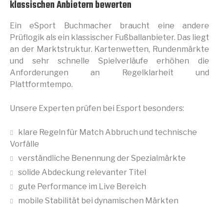
klassischen Anbietern bewerten
Ein eSport Buchmacher braucht eine andere
Prüflogik als ein klassischer Fußballanbieter. Das liegt
an der Marktstruktur. Kartenwetten, Rundenmärkte
und sehr schnelle Spielverläufe erhöhen die
Anforderungen an Regelklarheit und
Plattformtempo.
Unsere Experten prüfen bei Esport besonders:
klare Regeln für Match Abbruch und technische
Vorfälle
verständliche Benennung der Spezialmärkte
solide Abdeckung relevanter Titel
gute Performance im Live Bereich
mobile Stabilität bei dynamischen Märkten