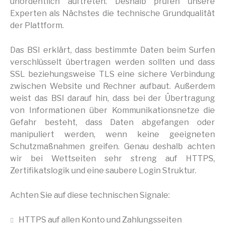
unordentlich auftreten. Deshalb prüfen unsere
Experten als Nächstes die technische Grundqualität
der Plattform.
Das BSI erklärt, dass bestimmte Daten beim Surfen
verschlüsselt übertragen werden sollten und dass
SSL beziehungsweise TLS eine sichere Verbindung
zwischen Website und Rechner aufbaut. Außerdem
weist das BSI darauf hin, dass bei der Übertragung
von Informationen über Kommunikationsnetze die
Gefahr besteht, dass Daten abgefangen oder
manipuliert werden, wenn keine geeigneten
Schutzmaßnahmen greifen. Genau deshalb achten
wir bei Wettseiten sehr streng auf HTTPS,
Zertifikatslogik und eine saubere Login Struktur.
Achten Sie auf diese technischen Signale:
HTTPS auf allen Konto und Zahlungsseiten