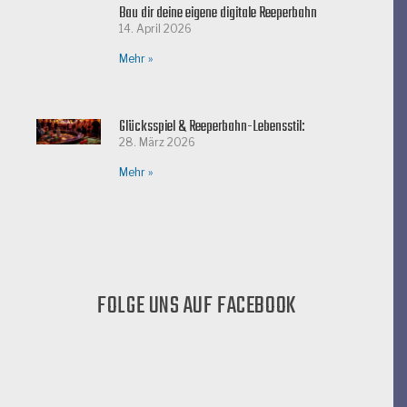
Bau dir deine eigene digitale Reeperbahn
14. April 2026
Mehr »
Glücksspiel & Reeperbahn-Lebensstil:
28. März 2026
Mehr »
FOLGE UNS AUF FACEBOOK