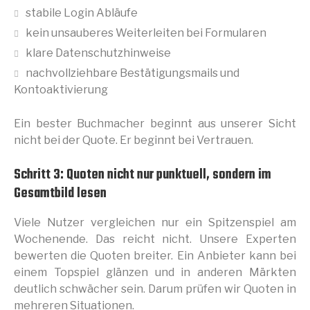
stabile Login Abläufe
kein unsauberes Weiterleiten bei Formularen
klare Datenschutzhinweise
nachvollziehbare Bestätigungsmails und
Kontoaktivierung
Ein bester Buchmacher beginnt aus unserer Sicht
nicht bei der Quote. Er beginnt bei Vertrauen.
Schritt 3: Quoten nicht nur punktuell, sondern im
Gesamtbild lesen
Viele Nutzer vergleichen nur ein Spitzenspiel am
Wochenende. Das reicht nicht. Unsere Experten
bewerten die Quoten breiter. Ein Anbieter kann bei
einem Topspiel glänzen und in anderen Märkten
deutlich schwächer sein. Darum prüfen wir Quoten in
mehreren Situationen.