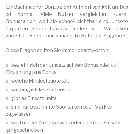
Ein Buchmacher Bonus zieht Aufmerksamkeit an. Das
ist normal. Viele Nutzer vergleichen zuerst
Bonuszahlen, weil sie schnell sichtbar sind. Unsere
Experten gehen bewusst anders vor. Wir lesen
zuerst die Regeln und danach die Höhe des Angebots.
Diese Fragen sollten Sie immer beantworten:
bezieht sich der Umsatz auf den Bonus oder auf
Einzahlung plus Bonus
welche Mindestquote gilt
wie lang ist das Zeitfenster
gibt es Einsatzlimits
sind nur bestimmte Sportarten oder Märkte
zugelassen
wird nur der Nettogewinn oder auch der Einsatz
gutgeschrieben