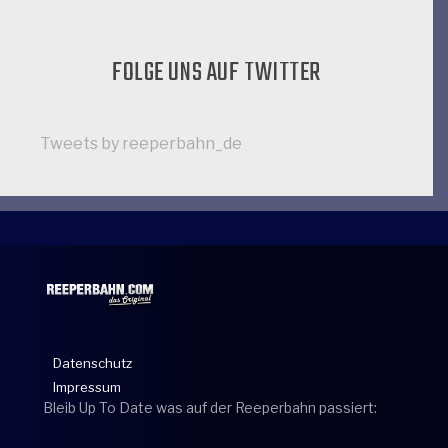
FOLGE UNS AUF TWITTER
Tweets by reeperbahn_de
Datenschutz
Impressum
Bleib Up To Date was auf der Reeperbahn passiert: