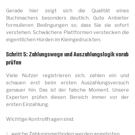
Gerade hier zeigt sich die Qualität eines
Buchmachers besonders deutlich. Gute Anbieter
formulieren Bedingungen so, dass Sie sie sofort
verstehen. Schwächere Plattformen verstecken die
eigentlichen Hürden im Kleingedruckten.
Schritt 5: Zahlungswege und Auszahlungslogik vorab
prüfen
Viele Nutzer registrieren sich, zahlen ein und
schauen erst beim ersten Auszahlungsversuch
genauer hin. Das ist der falsche Moment. Unsere
Experten prüfen diesen Bereich immer vor der
ersten Einzahlung.
Wichtige Kontrollfragen sind:
welche Zahlungsmethoden werden angeboten