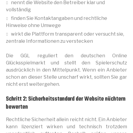
nennt die Website den Betreiber klar und
vollständig
finden Sie Kontaktangaben und rechtliche
Hinweise ohne Umwege
wirkt die Plattform transparent oder versucht sie,
zentrale Informationen zu verstecken
Die GGL reguliert den deutschen Online
Glücksspielmarkt und stellt den Spielerschutz
ausdrücklich in den Mittelpunkt. Wenn ein Anbieter
schon an dieser Stelle unscharf wirkt, sollten Sie gar
nicht erst weitergehen.
Schritt 2: Sicherheitsstandard der Website nüchtern
bewerten
Rechtliche Sicherheit allein reicht nicht. Ein Anbieter
kann lizenziert wirken und technisch trotzdem