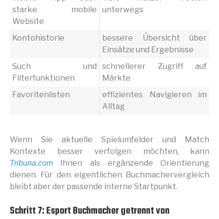
starke mobile
unterwegs
Website
Kontohistorie
bessere Übersicht über
Einsätze und Ergebnisse
Such und
schnellerer Zugriff auf
Filterfunktionen
Märkte
Favoritenlisten
effizientes Navigieren im
Alltag
Wenn Sie aktuelle Spielumfelder und Match
Kontexte besser verfolgen möchten, kann
Ihnen als ergänzende Orientierung
Tribuna.com
dienen. Für den eigentlichen Buchmachervergleich
bleibt aber der passende interne Startpunkt.
Schritt 7: Esport Buchmacher getrennt von