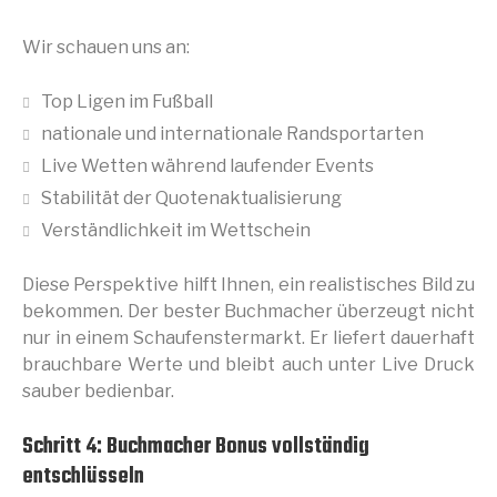
Wir schauen uns an:
Top Ligen im Fußball
nationale und internationale Randsportarten
Live Wetten während laufender Events
Stabilität der Quotenaktualisierung
Verständlichkeit im Wettschein
Diese Perspektive hilft Ihnen, ein realistisches Bild zu
bekommen. Der bester Buchmacher überzeugt nicht
nur in einem Schaufenstermarkt. Er liefert dauerhaft
brauchbare Werte und bleibt auch unter Live Druck
sauber bedienbar.
Schritt 4: Buchmacher Bonus vollständig
entschlüsseln