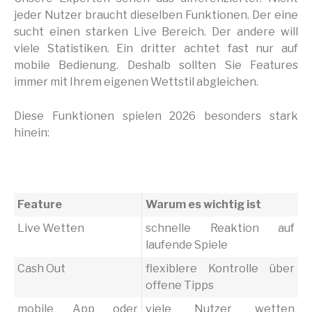
jeder Nutzer braucht dieselben Funktionen. Der eine
sucht einen starken Live Bereich. Der andere will
viele Statistiken. Ein dritter achtet fast nur auf
mobile Bedienung. Deshalb sollten Sie Features
immer mit Ihrem eigenen Wettstil abgleichen.
Diese Funktionen spielen 2026 besonders stark
hinein:
Feature
Warum es wichtig ist
Live Wetten
schnelle Reaktion auf
laufende Spiele
Cash Out
flexiblere Kontrolle über
offene Tipps
mobile App oder
viele Nutzer wetten