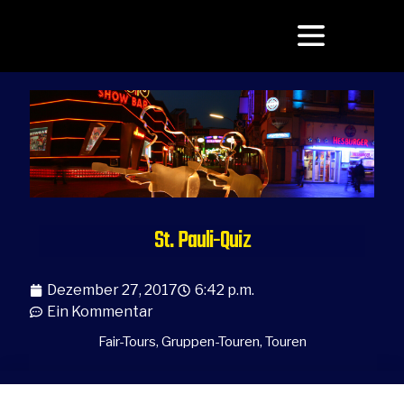
St. Pauli-Quiz
Dezember 27, 2017
6:42 p.m.
Ein Kommentar
Fair-Tours
,
Gruppen-Touren
,
Touren