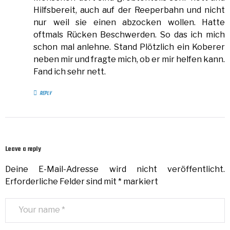
Hilfsbereit, auch auf der Reeperbahn und nicht
nur weil sie einen abzocken wollen. Hatte
oftmals Rücken Beschwerden. So das ich mich
schon mal anlehne. Stand Plötzlich ein Koberer
neben mir und fragte mich, ob er mir helfen kann.
Fand ich sehr nett.
REPLY
Leave a reply
Deine E-Mail-Adresse wird nicht veröffentlicht.
Erforderliche Felder sind mit
*
markiert