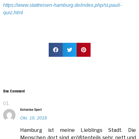
https://www.stattreisen-hamburg.de/index.php/st.pauli-
quiz.html
One Comment
Antonius Sperl
Okt. 19, 2018
Hamburg ist meine Lieblings Stadt. Die
Menschen dort sind größtenteils sehr nett und