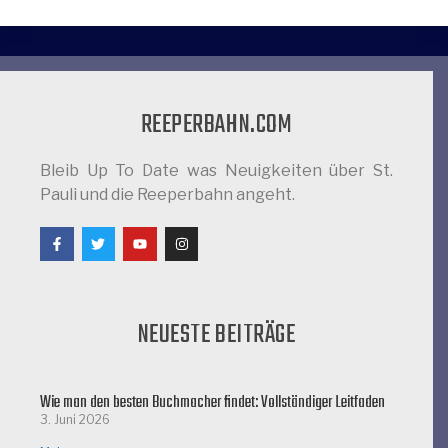
REEPERBAHN.COM
Bleib Up To Date was Neuigkeiten über St.
Pauli und die Reeperbahn angeht.
NEUESTE BEITRÄGE
Wie man den besten Buchmacher findet: Vollständiger Leitfaden
3. Juni 2026