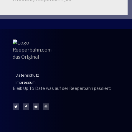
Datenschutz
Impressum
Bleib Up To Date was auf der Reeperbahn passiert: