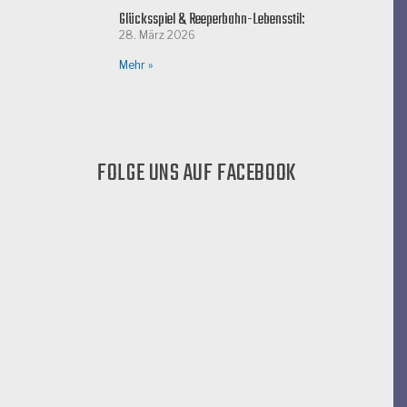
Glücksspiel & Reeperbahn-Lebensstil:
28. März 2026
Mehr »
FOLGE UNS AUF FACEBOOK