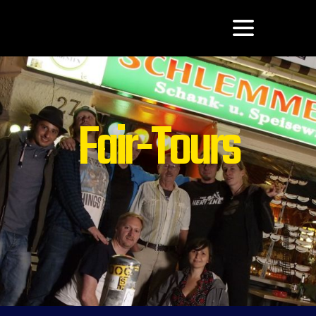
Fair-Tours