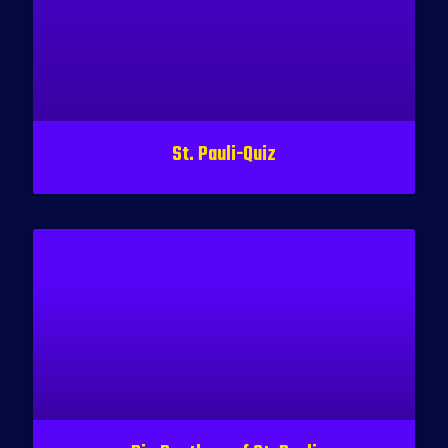
St. Pauli-Quiz