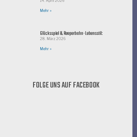
14. April 2026
Mehr »
Glücksspiel & Reeperbahn-Lebensstil:
28. März 2026
Mehr »
FOLGE UNS AUF FACEBOOK