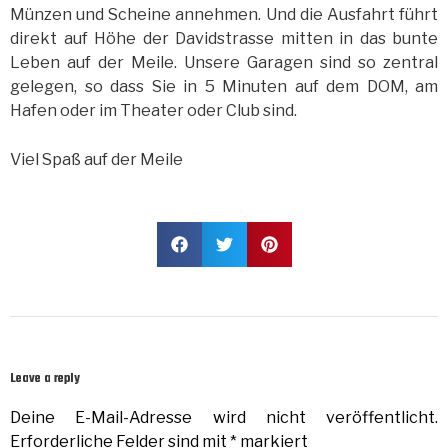
Münzen und Scheine annehmen. Und die Ausfahrt führt
direkt auf Höhe der Davidstrasse mitten in das bunte
Leben auf der Meile. Unsere Garagen sind so zentral
gelegen, so dass Sie in 5 Minuten auf dem DOM, am
Hafen oder im Theater oder Club sind.
Viel Spaß auf der Meile
Leave a reply
Deine E-Mail-Adresse wird nicht veröffentlicht.
Erforderliche Felder sind mit
*
markiert