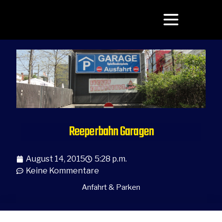
Reeperbahn Garagen
August 14, 2015
5:28 p.m.
Keine Kommentare
Anfahrt & Parken