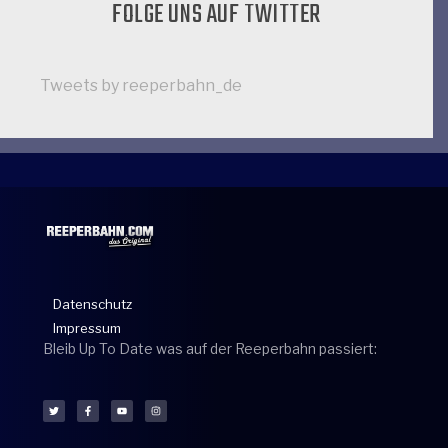
FOLGE UNS AUF TWITTER
Tweets by reeperbahn_de
Datenschutz
Impressum
Bleib Up To Date was auf der Reeperbahn passiert: