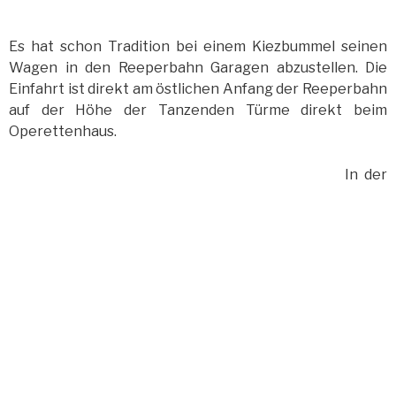
Es hat schon Tradition bei einem Kiezbummel seinen
Wagen in den Reeperbahn Garagen abzustellen. Die
Einfahrt ist direkt am östlichen Anfang der Reeperbahn
auf der Höhe der Tanzenden Türme direkt beim
Operettenhaus.
In der