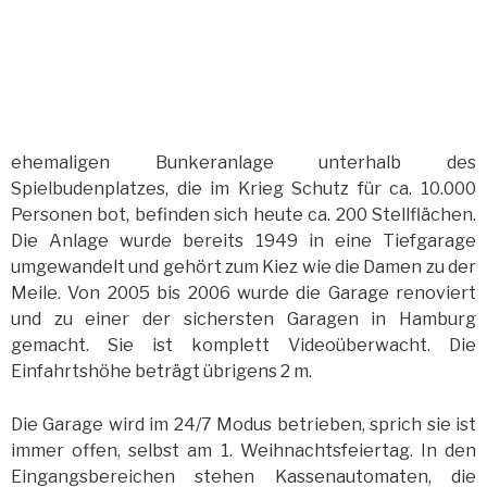
ehemaligen Bunkeranlage unterhalb des
Spielbudenplatzes, die im Krieg Schutz für ca. 10.000
Personen bot, befinden sich heute ca. 200 Stellflächen.
Die Anlage wurde bereits 1949 in eine Tiefgarage
umgewandelt und gehört zum Kiez wie die Damen zu der
Meile. Von 2005 bis 2006 wurde die Garage renoviert
und zu einer der sichersten Garagen in Hamburg
gemacht. Sie ist komplett Videoüberwacht. Die
Einfahrtshöhe beträgt übrigens 2 m.
Die Garage wird im 24/7 Modus betrieben, sprich sie ist
immer offen, selbst am 1. Weihnachtsfeiertag. In den
Eingangsbereichen stehen Kassenautomaten, die