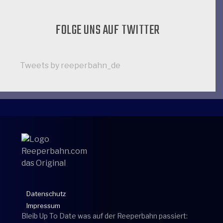
FOLGE UNS AUF TWITTER
Tweets by reeperbahn_de
Datenschutz
Impressum
Bleib Up To Date was auf der Reeperbahn passiert: