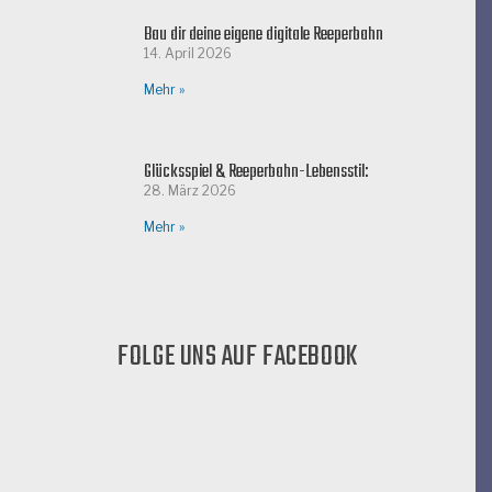
Bau dir deine eigene digitale Reeperbahn
14. April 2026
Mehr »
Glücksspiel & Reeperbahn-Lebensstil:
28. März 2026
Mehr »
FOLGE UNS AUF FACEBOOK