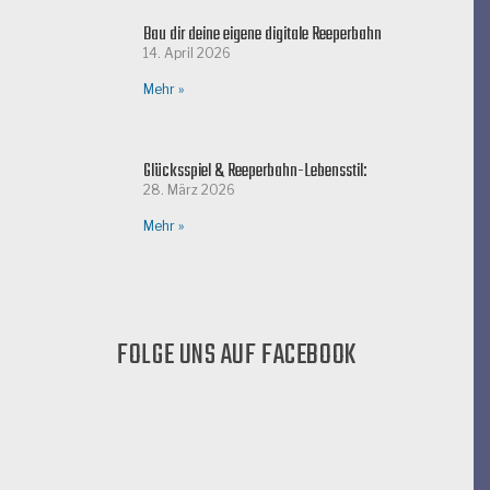
Bau dir deine eigene digitale Reeperbahn
14. April 2026
Mehr »
Glücksspiel & Reeperbahn-Lebensstil:
28. März 2026
Mehr »
FOLGE UNS AUF FACEBOOK