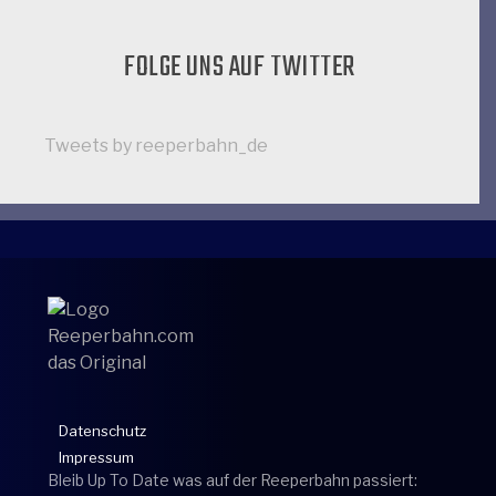
FOLGE UNS AUF TWITTER
Tweets by reeperbahn_de
Datenschutz
Impressum
Bleib Up To Date was auf der Reeperbahn passiert: