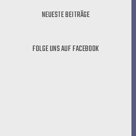
NEUESTE BEITRÄGE
FOLGE UNS AUF FACEBOOK