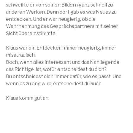
schweifte er von seinen Bildern ganz schnell zu
anderen Werken. Denn dort gab es was Neues zu
entdecken. Und er war neugierig, ob die
Wahrnehmung des Gesprächspartners mit seiner
Sicht übereinstimmte.
Klaus war ein Entdecker. Immer neugierig, immer
misstrauisch.
Doch, wenn alles interessant und das Nahliegende
das Richtige ist, wofür entscheidest du dich?
Du entscheidest dich immer dafür, wie es passt. Und
wenn es zu eng wird, entscheidest du auch.
Klaus komm gut an.