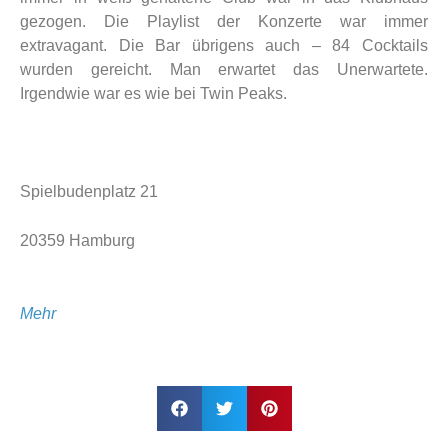
gezogen. Die Playlist der Konzerte war immer
extravagant. Die Bar übrigens auch – 84 Cocktails
wurden gereicht. Man erwartet das Unerwartete.
Irgendwie war es wie bei Twin Peaks.
Spielbudenplatz 21
20359 Hamburg
Mehr