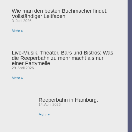
Wie man den besten Buchmacher findet:
Vollständiger Leitfaden
3. Juni 2026
Mehr »
Live-Musik, Theater, Bars und Bistros: Was
die Reeperbahn zu mehr macht als nur
einer Partymeile
29. April 2026
Mehr »
Reeperbahn in Hamburg:
14. April 2026
Mehr »