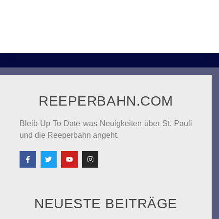
REEPERBAHN.COM
Bleib Up To Date was Neuigkeiten über St. Pauli
und die Reeperbahn angeht.
NEUESTE BEITRÄGE