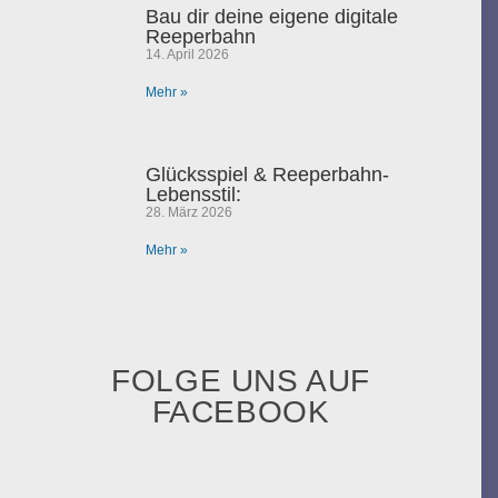
Bau dir deine eigene digitale
Reeperbahn
14. April 2026
Mehr »
Glücksspiel & Reeperbahn-
Lebensstil:
28. März 2026
Mehr »
FOLGE UNS AUF
FACEBOOK