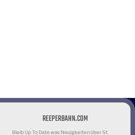
REEPERBAHN.COM
Bleib Up To Date was Neuigkeiten über St.