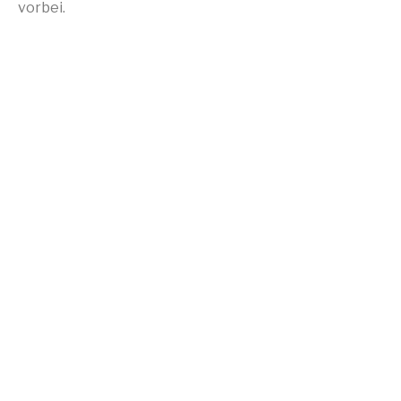
vorbei.