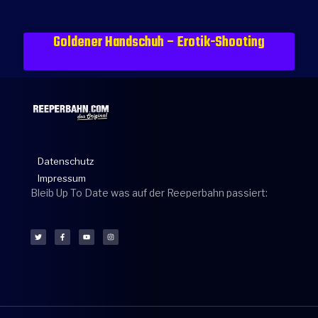
Goldener Handschuh – Erotik-Shooting
Datenschutz
Impressum
Bleib Up To Date was auf der Reeperbahn passiert: