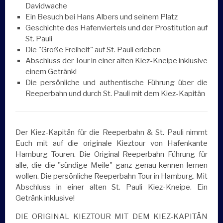
Davidwache
Ein Besuch bei Hans Albers und seinem Platz
Geschichte des Hafenviertels und der Prostitution auf
St. Pauli
Die "Große Freiheit" auf St. Pauli erleben
Abschluss der Tour in einer alten Kiez-Kneipe inklusive
einem Getränk!
Die persönliche und authentische Führung über die
Reeperbahn und durch St. Pauli mit dem Kiez-Kapitän
Der Kiez-Kapitän für die Reeperbahn & St. Pauli nimmt
Euch mit auf die originale Kieztour von Hafenkante
Hamburg Touren. Die Original Reeperbahn Führung für
alle, die die "sündige Meile" ganz genau kennen lernen
wollen. Die persönliche Reeperbahn Tour in Hamburg. Mit
Abschluss in einer alten St. Pauli Kiez-Kneipe. Ein
Getränk inklusive!
DIE ORIGINAL KIEZTOUR MIT DEM KIEZ-KAPITÄN