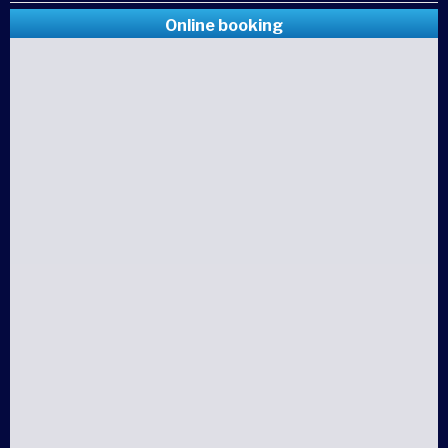
Online booking