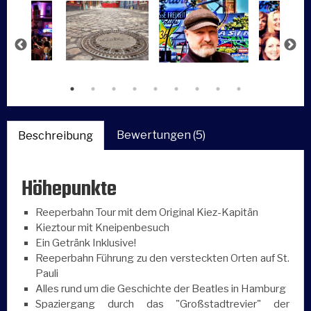
Bewertungen (5)
Beschreibung
Höhepunkte
Reeperbahn Tour mit dem Original Kiez-Kapitän
Kieztour mit Kneipenbesuch
Ein Getränk Inklusive!
Reeperbahn Führung zu den versteckten Orten auf St.
Pauli
Alles rund um die Geschichte der Beatles in Hamburg
Spaziergang durch das "Großstadtrevier" der