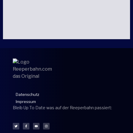
Datenschutz
Impressum
Bleib Up To Date was auf der Reeperbahn passiert: