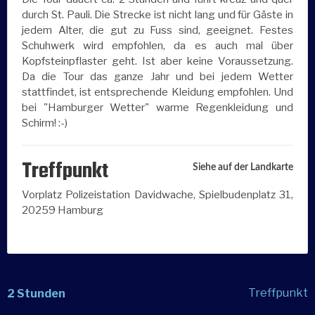
durch St. Pauli. Die Strecke ist nicht lang und für Gäste in
jedem Alter, die gut zu Fuss sind, geeignet. Festes
Schuhwerk wird empfohlen, da es auch mal über
Kopfsteinpflaster geht. Ist aber keine Voraussetzung.
Da die Tour das ganze Jahr und bei jedem Wetter
stattfindet, ist entsprechende Kleidung empfohlen. Und
bei "Hamburger Wetter" warme Regenkleidung und
Schirm! :-)
Treffpunkt
Siehe auf der Landkarte
Vorplatz Polizeistation Davidwache, Spielbudenplatz 31,
20259 Hamburg
Treffpunkt
2 Stunden