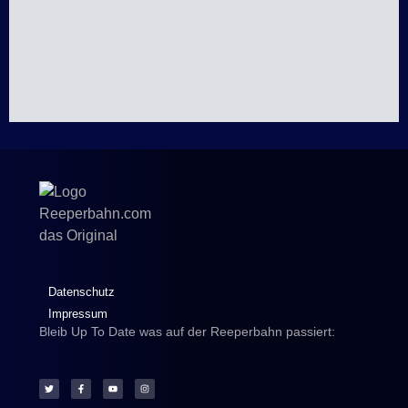
Datenschutz
Impressum
Bleib Up To Date was auf der Reeperbahn passiert: