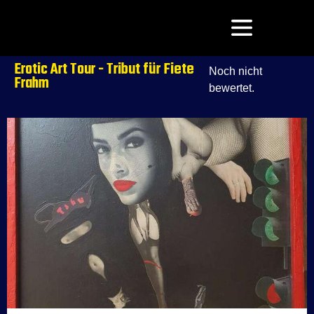
Erotic Art Tour - Tribut für Fiete
Noch nicht
Frahm
bewertet.