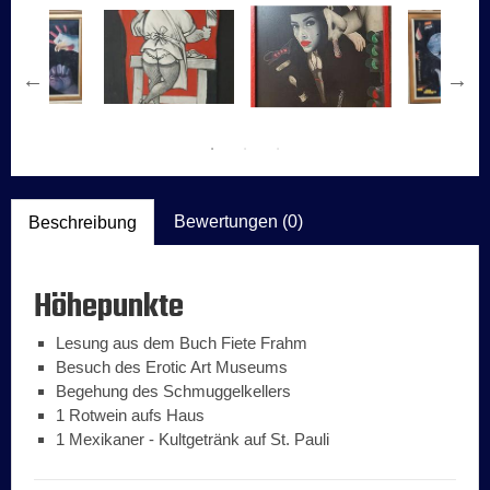
Bewertungen (0)
Beschreibung
Höhepunkte
Lesung aus dem Buch Fiete Frahm
Besuch des Erotic Art Museums
Begehung des Schmuggelkellers
1 Rotwein aufs Haus
1 Mexikaner - Kultgetränk auf St. Pauli