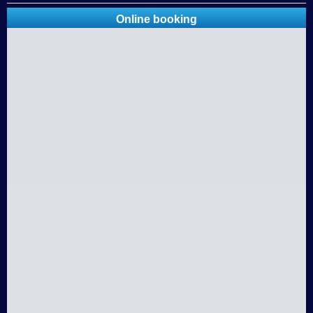
Online booking