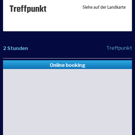
Treffpunkt
Siehe auf der Landkarte
Treffpunkt
2 Stunden
Online booking