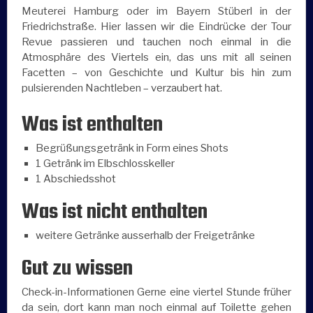
Meuterei Hamburg oder im Bayern Stüberl in der
Friedrichstraße. Hier lassen wir die Eindrücke der Tour
Revue passieren und tauchen noch einmal in die
Atmosphäre des Viertels ein, das uns mit all seinen
Facetten – von Geschichte und Kultur bis hin zum
pulsierenden Nachtleben – verzaubert hat.
Was ist enthalten
Begrüßungsgetränk in Form eines Shots
1 Getränk im Elbschlosskeller
1 Abschiedsshot
Was ist nicht enthalten
weitere Getränke ausserhalb der Freigetränke
Gut zu wissen
Check-in-Informationen Gerne eine viertel Stunde früher
da sein, dort kann man noch einmal auf Toilette gehen