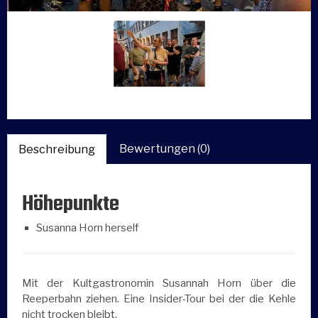
Bewertungen (0)
Beschreibung
Höhepunkte
Susanna Horn herself
Mit der Kultgastronomin Susannah Horn über die
Reeperbahn ziehen. Eine Insider-Tour bei der die Kehle
nicht trocken bleibt.