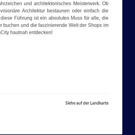
rzeichen und architektonisches Meisterwerk. Ob
visionäre Architektur bestaunen oder einfach die
ese Führung ist ein absolutes Muss für alle, die
ur buchen und die faszinierende Welt der Shops im
City hautnah entdecken!
Siehe auf der Landkarte