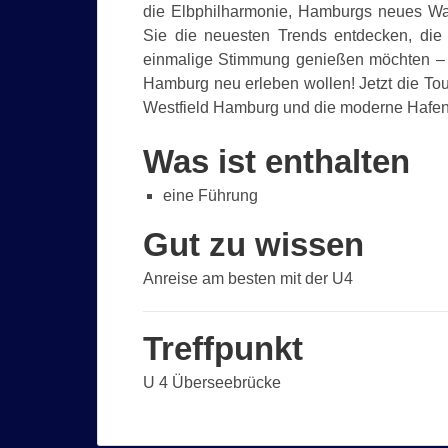
die Elbphilharmonie, Hamburgs neues Wah
Sie die neuesten Trends entdecken, die 
einmalige Stimmung genießen möchten – di
Hamburg neu erleben wollen! Jetzt die To
Westfield Hamburg und die moderne Hafen
Was ist enthalten
eine Führung
Gut zu wissen
Anreise am besten mit der U4
Treffpunkt
U 4 Überseebrücke