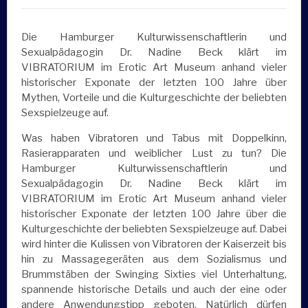
Die Hamburger Kulturwissenschaftlerin und
Sexualpädagogin Dr. Nadine Beck klärt im
VIBRATORIUM im Erotic Art Museum anhand vieler
historischer Exponate der letzten 100 Jahre über
Mythen, Vorteile und die Kulturgeschichte der beliebten
Sexspielzeuge auf.
Was haben Vibratoren und Tabus mit Doppelkinn,
Rasierapparaten und weiblicher Lust zu tun? Die
Hamburger Kulturwissenschaftlerin und
Sexualpädagogin Dr. Nadine Beck klärt im
VIBRATORIUM im Erotic Art Museum anhand vieler
historischer Exponate der letzten 100 Jahre über die
Kulturgeschichte der beliebten Sexspielzeuge auf. Dabei
wird hinter die Kulissen von Vibratoren der Kaiserzeit bis
hin zu Massagegeräten aus dem Sozialismus und
Brummstäben der Swinging Sixties viel Unterhaltung,
spannende historische Details und auch der eine oder
andere Anwendungstipp geboten. Natürlich dürfen