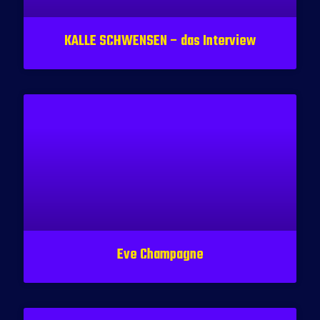
KALLE SCHWENSEN – das Interview
Eve Champagne