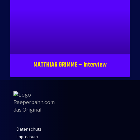
MATTHIAS GRIMME – Interview
Datenschutz
Impressum