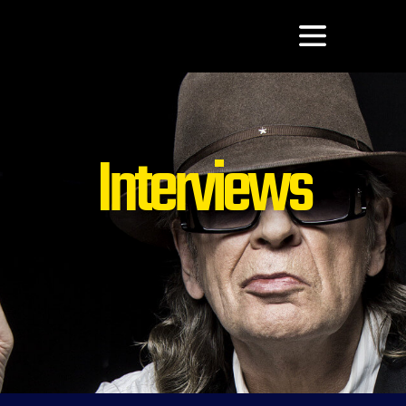
Interviews