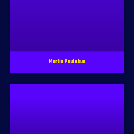
Martin Paulekun