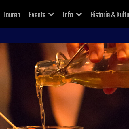
Touren
Events
Info
Historie & Kult