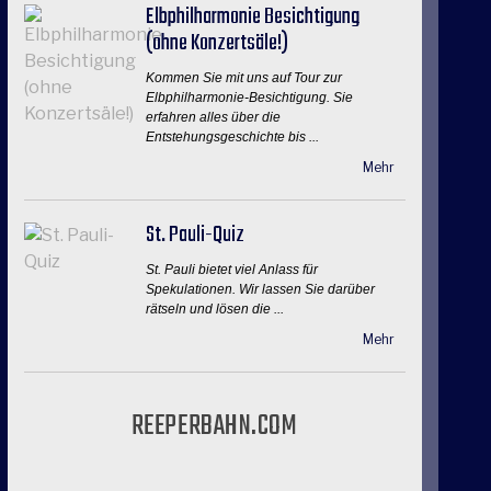
Elbphilharmonie Besichtigung
(ohne Konzertsäle!)
Kommen Sie mit uns auf Tour zur
Elbphilharmonie-Besichtigung. Sie
erfahren alles über die
Entstehungsgeschichte bis ...
Mehr
St. Pauli-Quiz
St. Pauli bietet viel Anlass für
Spekulationen. Wir lassen Sie darüber
rätseln und lösen die ...
Mehr
REEPERBAHN.COM