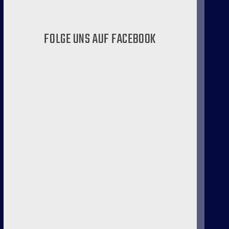
FOLGE UNS AUF FACEBOOK