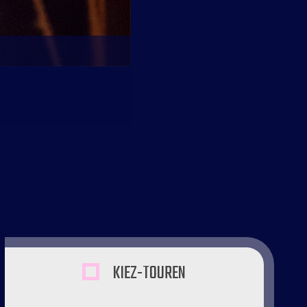
KIEZ-TOUREN