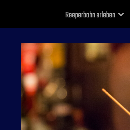
Reeperbahn erleben