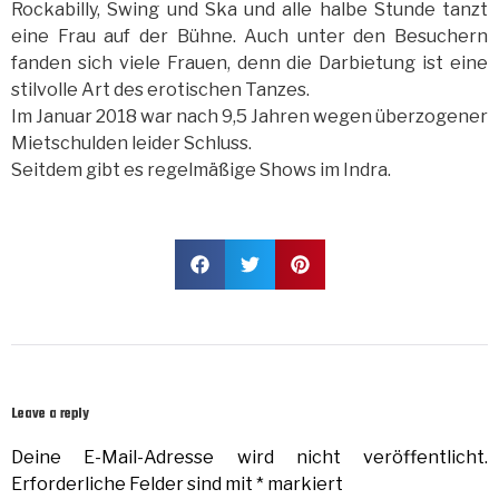
Rockabilly, Swing und Ska und alle halbe Stunde tanzt
eine Frau auf der Bühne. Auch unter den Besuchern
fanden sich viele Frauen, denn die Darbietung ist eine
stilvolle Art des erotischen Tanzes.
Im Januar 2018 war nach 9,5 Jahren wegen überzogener
Mietschulden leider Schluss.
Seitdem gibt es regelmäßige Shows im Indra.
Leave a reply
Deine E-Mail-Adresse wird nicht veröffentlicht.
Erforderliche Felder sind mit
*
markiert