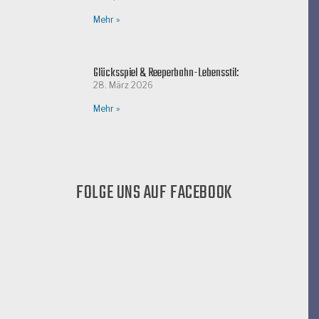
Mehr »
Glücksspiel & Reeperbahn-Lebensstil:
28. März 2026
Mehr »
FOLGE UNS AUF FACEBOOK