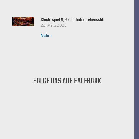
Glücksspiel & Reeperbahn-Lebensstil:
28. März 2026
Mehr »
FOLGE UNS AUF FACEBOOK