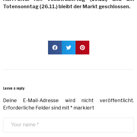
Totensonntag (26.11.) bleibt der Markt geschlossen.
Leave a reply
Deine E-Mail-Adresse wird nicht veröffentlicht.
Erforderliche Felder sind mit
*
markiert