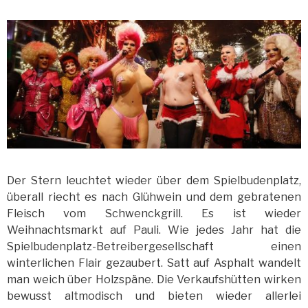
Der Stern leuchtet wieder über dem Spielbudenplatz,
überall riecht es nach Glühwein und dem gebratenen
Fleisch vom Schwenckgrill. Es ist wieder
Weihnachtsmarkt auf Pauli. Wie jedes Jahr hat die
Spielbudenplatz-Betreibergesellschaft einen
winterlichen Flair gezaubert. Satt auf Asphalt wandelt
man weich über Holzspäne. Die Verkaufshütten wirken
bewusst altmodisch und bieten wieder allerlei