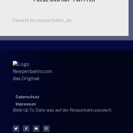
Tweets by reeperbahn_de
Datenschutz
Impressum
Bleib Up To Date was auf der Reeperbahn passiert: