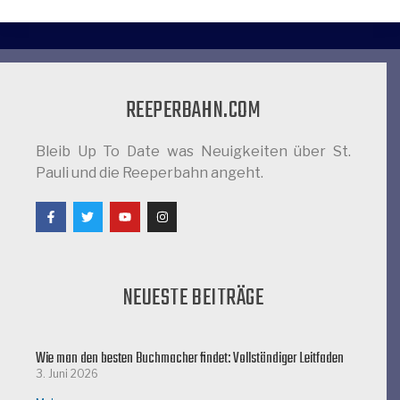
REEPERBAHN.COM
Bleib Up To Date was Neuigkeiten über St.
Pauli und die Reeperbahn angeht.
NEUESTE BEITRÄGE
Wie man den besten Buchmacher findet: Vollständiger Leitfaden
3. Juni 2026