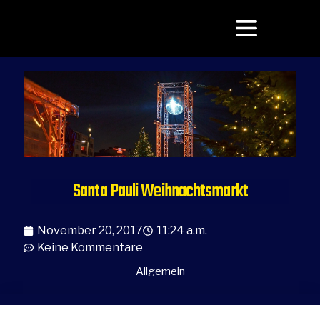
Santa Pauli Weihnachtsmarkt
November 20, 2017
11:24 a.m.
Keine Kommentare
Allgemein