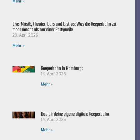
Mehr »
Live-Musik, Theater, Bars und Bistros: Was die Reeperbahn zu
mehr macht als nur einer Partymeile
29. April 2026
Mehr »
Reeperbahn in Hamburg:
14. April 2026
Mehr »
Bau dir deine eigene digitale Reeperbahn
14. April 2026
Mehr »