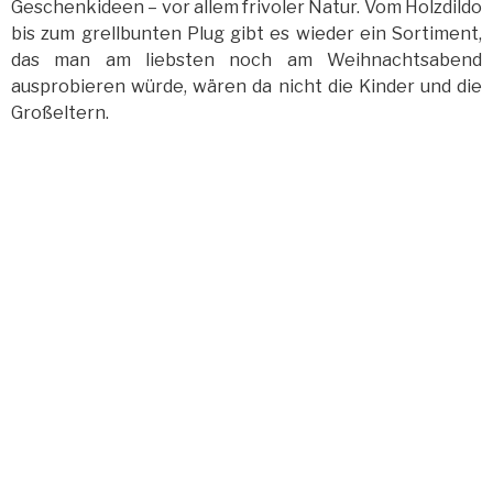
Geschenkideen – vor allem frivoler Natur. Vom Holzdildo
bis zum grellbunten Plug gibt es wieder ein Sortiment,
das man am liebsten noch am Weihnachtsabend
ausprobieren würde, wären da nicht die Kinder und die
Großeltern.