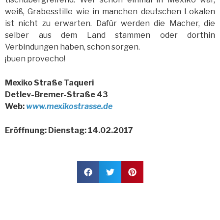
weiß, Grabesstille wie in manchen deutschen Lokalen
ist nicht zu erwarten. Dafür werden die Macher, die
selber aus dem Land stammen oder dorthin
Verbindungen haben, schon sorgen.
¡buen provecho!
Mexiko Straße Taqueri
Detlev-Bremer-Straße 43
Web:
www.mexikostrasse.de
Eröffnung: Dienstag: 14.02.2017