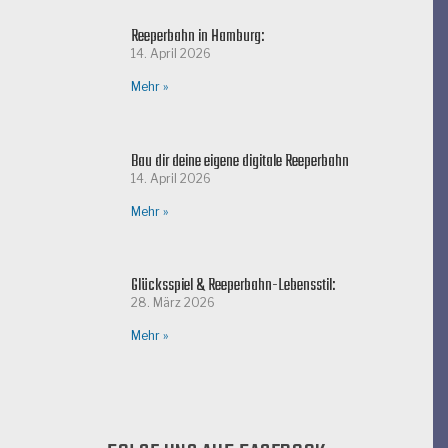
Reeperbahn in Hamburg:
14. April 2026
Mehr »
Bau dir deine eigene digitale Reeperbahn
14. April 2026
Mehr »
Glücksspiel & Reeperbahn-Lebensstil:
28. März 2026
Mehr »