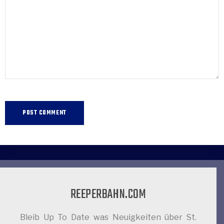
REEPERBAHN.COM
Bleib Up To Date was Neuigkeiten über St.