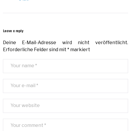
Leave a reply
Deine E-Mail-Adresse wird nicht veröffentlicht.
Erforderliche Felder sind mit
*
markiert