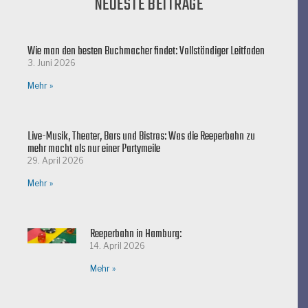
NEUESTE BEITRÄGE
Wie man den besten Buchmacher findet: Vollständiger Leitfaden
3. Juni 2026
Mehr »
Live-Musik, Theater, Bars und Bistros: Was die Reeperbahn zu
mehr macht als nur einer Partymeile
29. April 2026
Mehr »
Reeperbahn in Hamburg:
14. April 2026
Mehr »