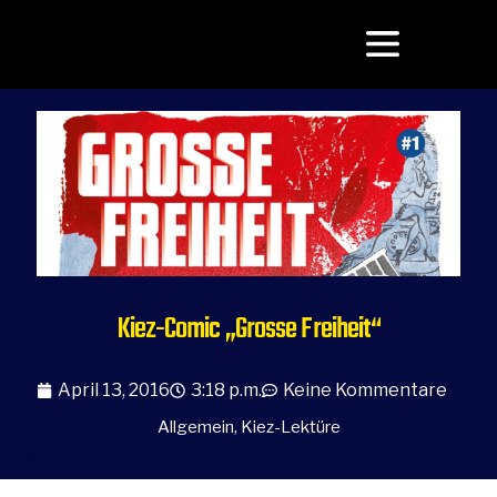
Kiez-Comic „Grosse Freiheit“
April 13, 2016
3:18 p.m.
Keine Kommentare
Allgemein
,
Kiez-Lektüre