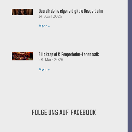
Bau dir deine eigene digitale Reeperbahn
14. April 2026
Mehr »
Glücksspiel & Reeperbahn-Lebensstil:
28. März 2026
Mehr »
FOLGE UNS AUF FACEBOOK