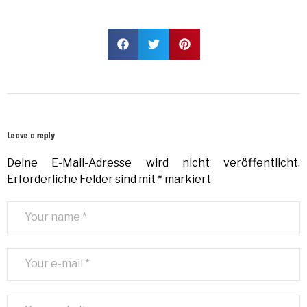
Leave a reply
Deine E-Mail-Adresse wird nicht veröffentlicht.
Erforderliche Felder sind mit
*
markiert