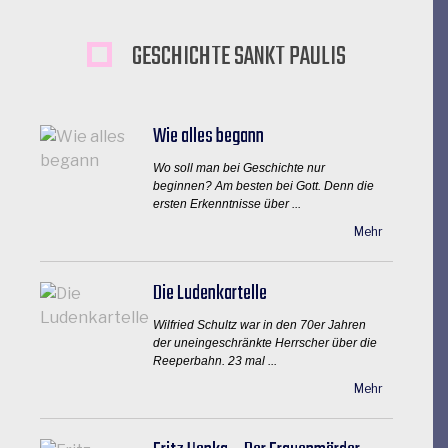
GESCHICHTE SANKT PAULIS
Wie alles begann
Wo soll man bei Geschichte nur
beginnen? Am besten bei Gott. Denn die
ersten Erkenntnisse über ...
Mehr
Die Ludenkartelle
Wilfried Schultz war in den 70er Jahren
der uneingeschränkte Herrscher über die
Reeperbahn. 23 mal ...
Mehr