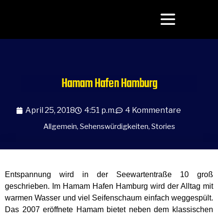
Hamam Hafen Hamburg
April 25, 2018
4:51 p.m.
4 Kommentare
Allgemein
,
Sehenswürdigkeiten
,
Stories
Entspannung wird in der Seewartentraße 10 groß
geschrieben. Im Hamam Hafen Hamburg wird der Alltag mit
warmen Wasser und viel Seifenschaum einfach weggespült.
Das 2007 eröffnete Hamam bietet neben dem klassischen