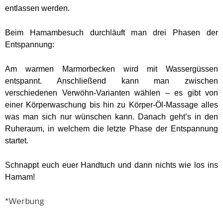
entlassen werden.
Beim Hamambesuch durchläuft man drei Phasen der
Entspannung:
Am warmen Marmorbecken wird mit Wassergüssen
entspannt. Anschließend kann man zwischen
verschiedenen Verwöhn-Varianten wählen – es gibt von
einer Körperwaschung bis hin zu Körper-Öl-Massage alles
was man sich nur wünschen kann. Danach geht’s in den
Ruheraum, in welchem die letzte Phase der Entspannung
startet.
Schnappt euch euer Handtuch und dann nichts wie los ins
Hamam!
*Werbung