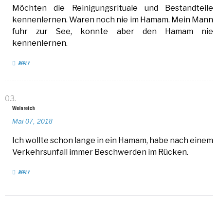
Möchten die Reinigungsrituale und Bestandteile
kennenlernen. Waren noch nie im Hamam. Mein Mann
fuhr zur See, konnte aber den Hamam nie
kennenlernen.
REPLY
Weinreich
Mai 07, 2018
Ich wollte schon lange in ein Hamam, habe nach einem
Verkehrsunfall immer Beschwerden im Rücken.
REPLY