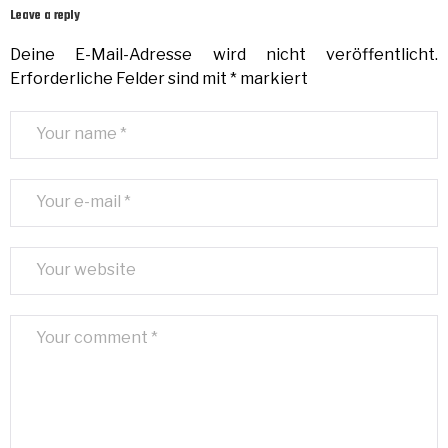
Leave a reply
Deine E-Mail-Adresse wird nicht veröffentlicht.
Erforderliche Felder sind mit
*
markiert