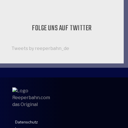
FOLGE UNS AUF TWITTER
Tweets by reeperbahn_de
Datenschutz