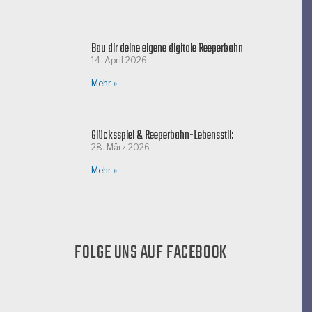
Bau dir deine eigene digitale Reeperbahn
14. April 2026
Mehr »
Glücksspiel & Reeperbahn-Lebensstil:
28. März 2026
Mehr »
FOLGE UNS AUF FACEBOOK