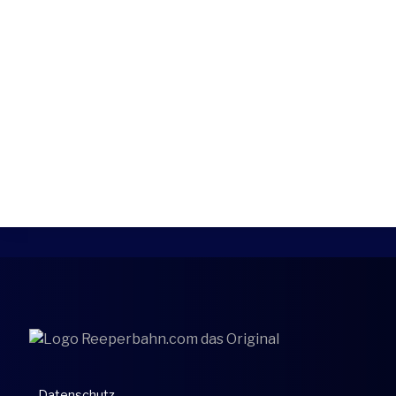
Datenschutz