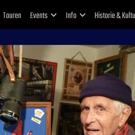
Touren
Events
Info
Historie & Kult