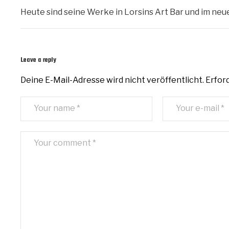
Heute sind seine Werke in Lorsins Art Bar und im ne
Leave a reply
Deine E-Mail-Adresse wird nicht veröffentlicht.
Erford