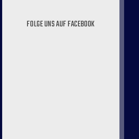
FOLGE UNS AUF FACEBOOK