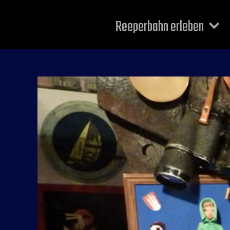
Reeperbahn erleben