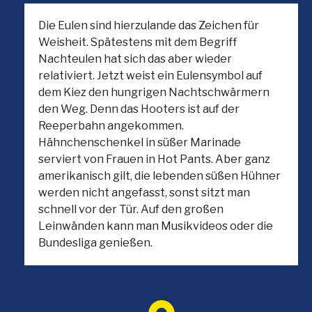
Die Eulen sind hierzulande das Zeichen für
Weisheit. Spätestens mit dem Begriff
Nachteulen hat sich das aber wieder
relativiert. Jetzt weist ein Eulensymbol auf
dem Kiez den hungrigen Nachtschwärmern
den Weg. Denn das Hooters ist auf der
Reeperbahn angekommen.
Hähnchenschenkel in süßer Marinade
serviert von Frauen in Hot Pants. Aber ganz
amerikanisch gilt, die lebenden süßen Hühner
werden nicht angefasst, sonst sitzt man
schnell vor der Tür. Auf den großen
Leinwänden kann man Musikvideos oder die
Bundesliga genießen.