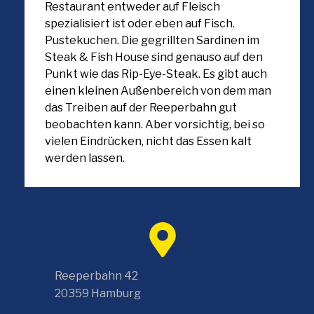
Restaurant entweder auf Fleisch
spezialisiert ist oder eben auf Fisch.
Pustekuchen. Die gegrillten Sardinen im
Steak & Fish House sind genauso auf den
Punkt wie das Rip-Eye-Steak. Es gibt auch
einen kleinen Außenbereich von dem man
das Treiben auf der Reeperbahn gut
beobachten kann. Aber vorsichtig, bei so
vielen Eindrücken, nicht das Essen kalt
werden lassen.
Reeperbahn 42
20359 Hamburg