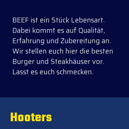
BEEF ist ein Stück Lebensart.
Dabei kommt es auf Qualität,
Erfahrung und Zubereitung an.
Wir stellen euch hier die besten
Burger und Steakhäuser vor.
Lasst es euch schmecken.
Hooters