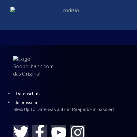
Datenschutz
Impressum
Bleib Up To Date was auf der Reeperbahn passiert: