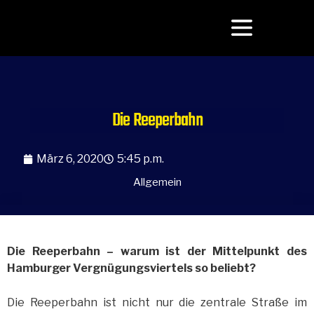
Die Reeperbahn
März 6, 2020
5:45 p.m.
Allgemein
Die Reeperbahn – warum ist der Mittelpunkt des
Hamburger Vergnügungsviertels so beliebt?
Die Reeperbahn ist nicht nur die zentrale Straße im