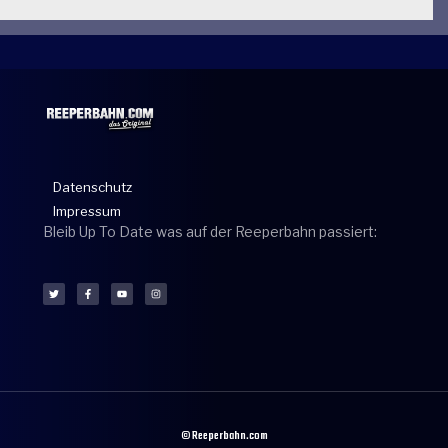
Datenschutz
Impressum
Bleib Up To Date was auf der Reeperbahn passiert:
© Reeperbahn.com