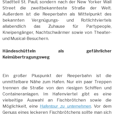
Stadtteil St. Pauli, sondern nach der New Yorker Wall
Street die zweitbekannteste Straße der Welt.
Außerdem ist die Reeperbahn als Mittelpunkt des
bekannten Vergnügungs- und Rotlichtviertels
allabendlich das Zuhause für Partypeople,
Kneipengänger, Nachtschwärmer sowie von Theater-
und Musical-Besuchern.
Händeschütteln als gefährlicher
Keimübertragungsweg
Ein großer Pluspunkt der Reeperbahn ist die
unmittelbare Nähe zum Hafen. Nur ein paar Treppen
trennen die Straße von den riesigen Schiffen und
Containeranlagen. Im Hafenviertel gibt es eine
vielseitige Auswahl an Fischbrötchen sowie die
Möglichkeit, eine
. Vor dem
Hafentour zu unternehmen
Genuss eines leckeren Fischbrötchens sollte man sich