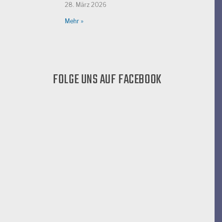
28. März 2026
Mehr »
FOLGE UNS AUF FACEBOOK