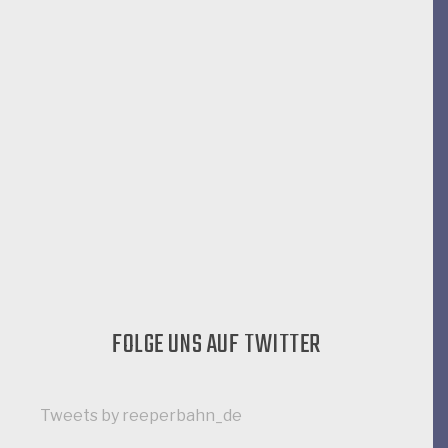
FOLGE UNS AUF TWITTER
Tweets by reeperbahn_de