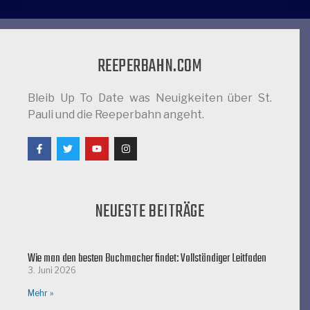
REEPERBAHN.COM
Bleib Up To Date was Neuigkeiten über St.
Pauli und die Reeperbahn angeht.
NEUESTE BEITRÄGE
Wie man den besten Buchmacher findet: Vollständiger Leitfaden
3. Juni 2026
Mehr »