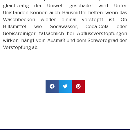
gleichzeitig der Umwelt geschadet wird. Unter
Umständen können auch Hausmittel helfen, wenn das
Waschbecken wieder einmal verstopft ist. Ob
Hilfsmittel wie Sodawasser, Coca-Cola oder
Gebissreiniger tatsächlich bei Abflussverstopfungen
wirken, hängt vom Ausmaß und dem Schweregrad der
Verstopfung ab.